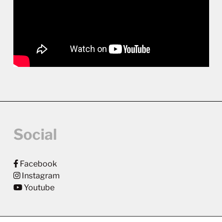
Social
Facebook
Instagram
Youtube