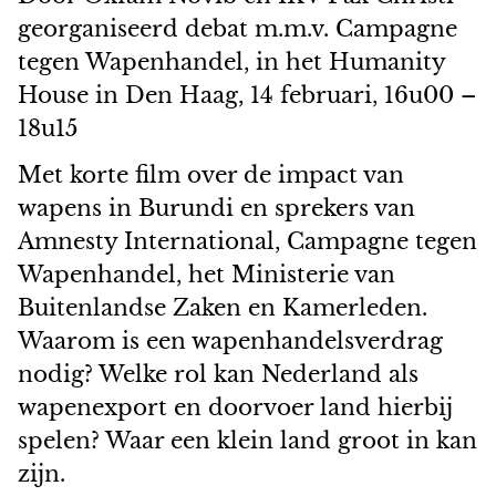
georganiseerd debat m.m.v. Campagne
tegen Wapenhandel, in het Humanity
House in Den Haag, 14 februari, 16u00 –
18u15
Met korte film over de impact van
wapens in Burundi en sprekers van
Amnesty International, Campagne tegen
Wapenhandel, het Ministerie van
Buitenlandse Zaken en Kamerleden.
Waarom is een wapenhandelsverdrag
nodig? Welke rol kan Nederland als
wapenexport en doorvoer land hierbij
spelen? Waar een klein land groot in kan
zijn.