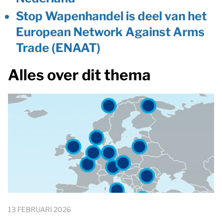
Stop Wapenhandel is deel van het
European Network Against Arms
Trade (
ENAAT
)
Alles over dit thema
13 FEBRUARI 2026