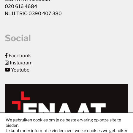
020 616 4684
NL11 TRIO 0390 407 380
Social
Facebook
Instagram
Youtube
We gebruiken cookies om je de beste ervaring op onze site te
bieden.
Je kunt meer informatie vinden over welke cookies we gebruiken