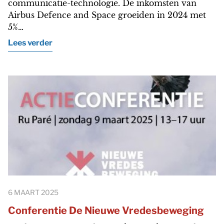
communicatie-technologie. De inkomsten van
Airbus Defence and Space groeiden in 2024 met
5%…
Lees verder
6 MAART 2025
Conferentie De Nieuwe Vredesbeweging