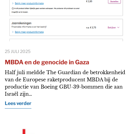
25 JULI 2025
MBDA en de genocide in Gaza
Half juli meldde The Guardian de betrokkenheid
van de Europese raketproducent MBDA bij de
productie van Boeing GBU-39-bommen die aan
Israël zijn…
Lees verder