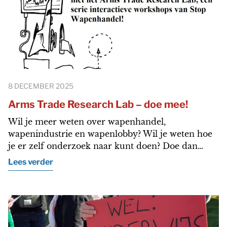
8 DECEMBER 2025
Arms Trade Research Lab – doe mee!
Wil je meer weten over wapenhandel,
wapenindustrie en wapenlobby? Wil je weten hoe
je er zelf onderzoek naar kunt doen? Doe dan…
Lees verder