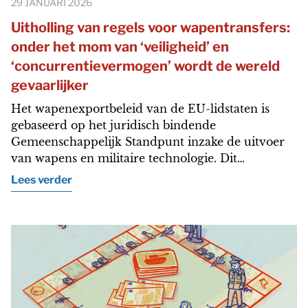
29 JANUARI 2026
Uitholling van regels voor wapentransfers:
onder het mom van ‘veiligheid’ en
‘concurrentievermogen’ wordt de wereld
gevaarlijker
Het wapenexportbeleid van de EU-lidstaten is
gebaseerd op het juridisch bindende
Gemeenschappelijk Standpunt inzake de uitvoer
van wapens en militaire technologie. Dit…
Lees verder