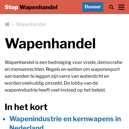
Stop
Wapenhandel
Doneer
»
Wapenhandel
Wapenhandel
Wapenhandel is een bedreiging voor vrede, democratie
en mensenrechten. Regels en wetten om wapenexport
aan banden te leggen zijn verre van waterdicht en
worden veelvuldig omzeild. De lobby van de
wapenindustrie heeft veel invloed op het beleid.
In het kort
Wapenindustrie en kernwapens in
Nederland