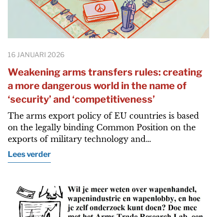
16 JANUARI 2026
Weakening arms transfers rules: creating
a more dangerous world in the name of
‘security’ and ‘competitiveness’
The arms export policy of EU countries is based
on the legally binding Common Position on the
exports of military technology and…
Lees verder