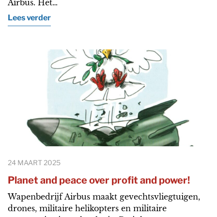
Airbus. Het…
Lees verder
24 MAART 2025
Planet and peace over profit and power!
Wapenbedrijf Airbus maakt gevechtsvliegtuigen,
drones, militaire helikopters en militaire