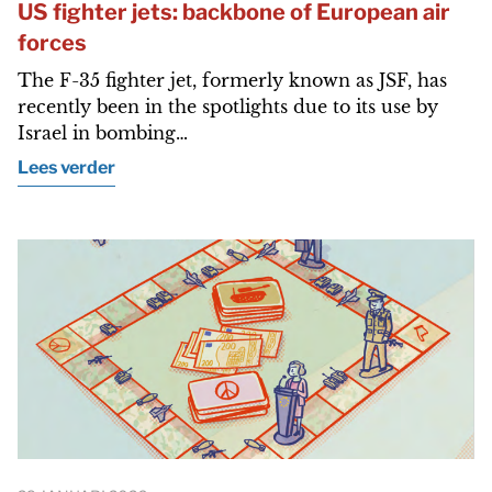
US fighter jets: backbone of European air
forces
The F-35 fighter jet, formerly known as JSF, has
recently been in the spotlights due to its use by
Israel in bombing…
Lees verder