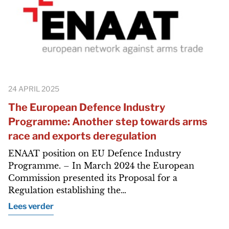
24 APRIL 2025
The European Defence Industry
Programme: Another step towards arms
race and exports deregulation
ENAAT position on EU Defence Industry
Programme. – In March 2024 the European
Commission presented its Proposal for a
Regulation establishing the…
Lees verder