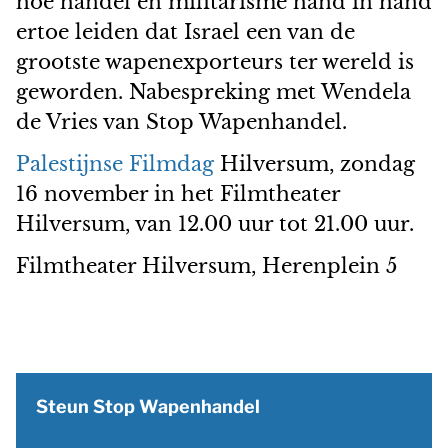
hoe handel en militarisme hand in hand
ertoe leiden dat Israel een van de
grootste wapenexporteurs ter wereld is
geworden. Nabespreking met Wendela
de Vries van Stop Wapenhandel.
Palestijnse Filmdag
Hilversum, zondag
16 november in het Filmtheater
Hilversum, van 12.00 uur tot 21.00 uur.
Filmtheater Hilversum, Herenplein 5
Steun Stop Wapenhandel