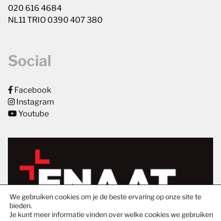
020 616 4684
NL11 TRIO 0390 407 380
Social
Facebook
Instagram
Youtube
We gebruiken cookies om je de beste ervaring op onze site te
bieden.
Je kunt meer informatie vinden over welke cookies we gebruiken