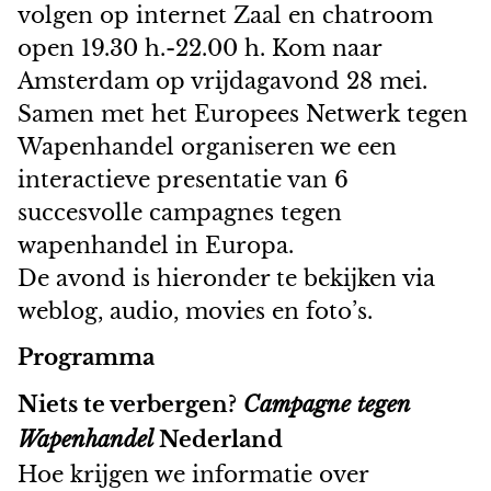
volgen op internet Zaal en chatroom
open 19.30 h.-22.00 h. Kom naar
Amsterdam op vrijdagavond 28 mei.
Samen met het Europees Netwerk tegen
Wapenhandel organiseren we een
interactieve presentatie van 6
succesvolle campagnes tegen
wapenhandel in Europa.
De avond is hieronder te bekijken via
weblog, audio, movies en foto’s.
Programma
Niets te verbergen?
Campagne tegen
Wapenhandel
Nederland
Hoe krijgen we informatie over