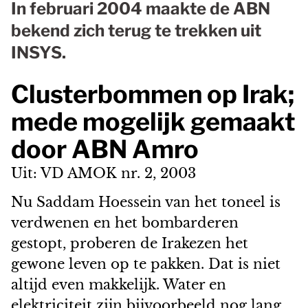
In februari 2004 maakte de ABN
bekend zich terug te trekken uit
INSYS.
Clusterbommen op Irak;
mede mogelijk gemaakt
door ABN Amro
Uit: VD AMOK nr. 2, 2003
Nu Saddam Hoessein van het toneel is
verdwenen en het bombarderen
gestopt, proberen de Irakezen het
gewone leven op te pakken. Dat is niet
altijd even makkelijk. Water en
elektriciteit zijn bijvoorbeeld nog lang