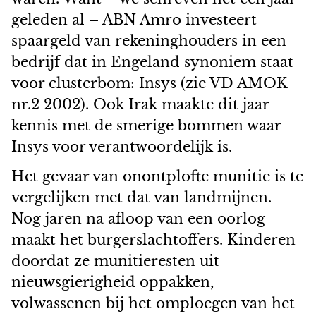
geleden al – ABN Amro investeert
spaargeld van rekeninghouders in een
bedrijf dat in Engeland synoniem staat
voor clusterbom: Insys (zie VD AMOK
nr.2 2002). Ook Irak maakte dit jaar
kennis met de smerige bommen waar
Insys voor verantwoordelijk is.
Het gevaar van onontplofte munitie is te
vergelijken met dat van landmijnen.
Nog jaren na afloop van een oorlog
maakt het burgerslachtoffers. Kinderen
doordat ze munitieresten uit
nieuwsgierigheid oppakken,
volwassenen bij het omploegen van het