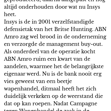
altijd onderhouden door wat nu Insys
heet.
Insys is de in 2001 verzelfstandigde
defensietak van het Britse Hunting. ABN
Amro zag wel brood in de onderneming
en verzorgde de management buy-out.
Als onderdeel van de operatie kocht
ABN Amro ruim een kwart van de
aandelen, waarmee het de belangrijkste
eigenaar werd. Nu is de bank nooit erg
vies geweest van een beetje
wapenhandel, ditmaal heeft het zich
duidelijk verkeken op de weerstand die
dat op kan roepen. Nadat Campagne