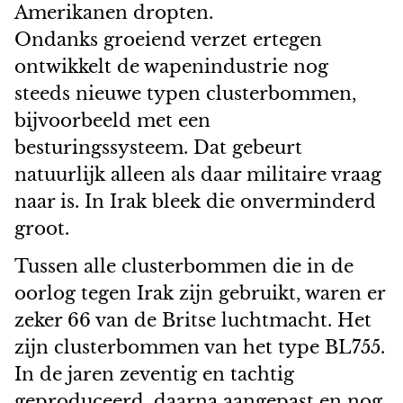
Amerikanen dropten.
Ondanks groeiend verzet ertegen
ontwikkelt de wapenindustrie nog
steeds nieuwe typen clusterbommen,
bijvoorbeeld met een
besturingssysteem. Dat gebeurt
natuurlijk alleen als daar militaire vraag
naar is. In Irak bleek die onverminderd
groot.
Tussen alle clusterbommen die in de
oorlog tegen Irak zijn gebruikt, waren er
zeker 66 van de Britse luchtmacht. Het
zijn clusterbommen van het type BL755.
In de jaren zeventig en tachtig
geproduceerd, daarna aangepast en nog