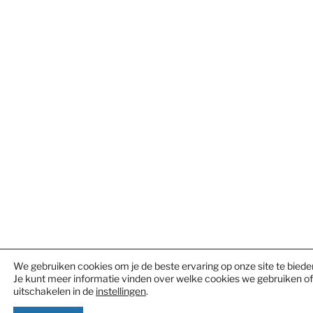
We gebruiken cookies om je de beste ervaring op onze site te biede
Je kunt meer informatie vinden over welke cookies we gebruiken o
uitschakelen in de
instellingen
.