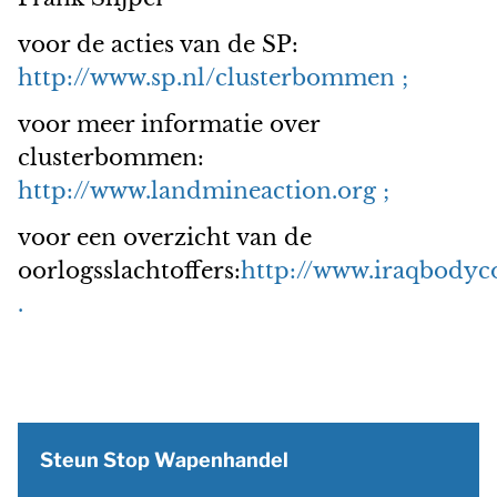
voor de acties van de SP:
http://www.sp.nl/clusterbommen ;
voor meer informatie over
clusterbommen:
http://www.landmineaction.org ;
voor een overzicht van de
oorlogsslachtoffers:
http://www.iraqbodyc
.
Steun Stop Wapenhandel