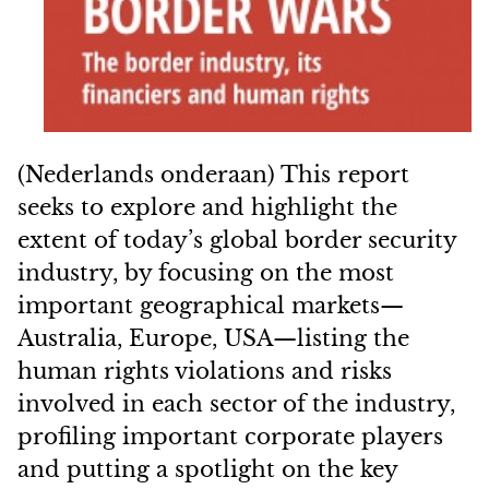
(Nederlands onderaan) This report
seeks to explore and highlight the
extent of today’s global border security
industry, by focusing on the most
important geographical markets—
Australia, Europe, USA—listing the
human rights violations and risks
involved in each sector of the industry,
profiling important corporate players
and putting a spotlight on the key