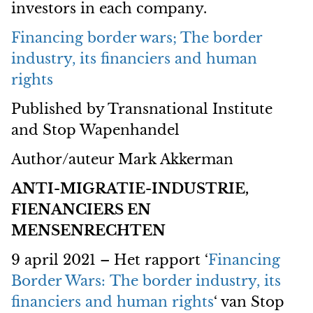
investors in each company.
Financing border wars; The border
industry, its financiers and human
rights
Published by Transnational Institute
and Stop Wapenhandel
Author/auteur Mark Akkerman
ANTI-MIGRATIE-INDUSTRIE,
FIENANCIERS EN
MENSENRECHTEN
9 april 2021 – Het rapport ‘
Financing
Border Wars: The border industry, its
financiers and human rights
‘ van Stop