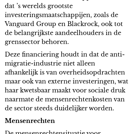
dat ’s werelds grootste
investeringsmaatschappijen, zoals de
Vanguard Group en Blackrock, ook tot
de belangrijkste aandeelhouders in de
grenssector behoren.
Deze financiering houdt in dat de anti-
migratie-industrie niet alleen
afhankelijk is van overheidsopdrachten
maar ook van externe investeringen, wat
haar kwetsbaar maakt voor sociale druk
naarmate de mensenrechtenkosten van
de sector steeds duidelijker worden.
Mensenrechten
De mensenrechtensituatie voor