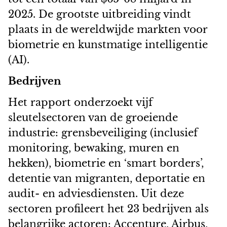
2025. De grootste uitbreiding vindt
plaats in de wereldwijde markten voor
biometrie en kunstmatige intelligentie
(AI).
Bedrijven
Het rapport onderzoekt vijf
sleutelsectoren van de groeiende
industrie: grensbeveiliging (inclusief
monitoring, bewaking, muren en
hekken), biometrie en ‘smart borders’,
detentie van migranten, deportatie en
audit- en adviesdiensten. Uit deze
sectoren profileert het 23 bedrijven als
belangrijke actoren: Accenture, Airbus,