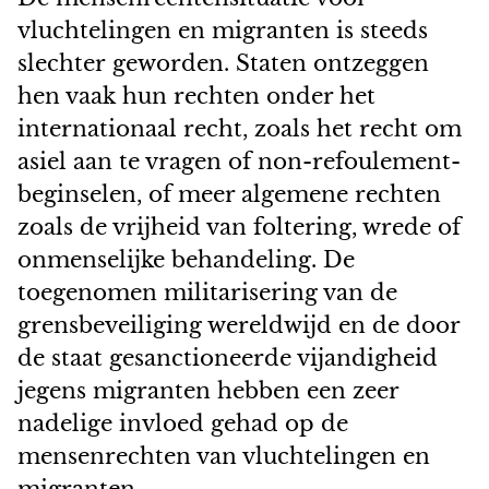
vluchtelingen en migranten is steeds
slechter geworden. Staten ontzeggen
hen vaak hun rechten onder het
internationaal recht, zoals het recht om
asiel aan te vragen of non-refoulement-
beginselen, of meer algemene rechten
zoals de vrijheid van foltering, wrede of
onmenselijke behandeling. De
toegenomen militarisering van de
grensbeveiliging wereldwijd en de door
de staat gesanctioneerde vijandigheid
jegens migranten hebben een zeer
nadelige invloed gehad op de
mensenrechten van vluchtelingen en
migranten.