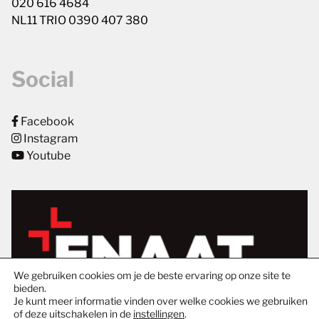
020 616 4684
NL11 TRIO 0390 407 380
Social
Facebook
Instagram
Youtube
We gebruiken cookies om je de beste ervaring op onze site te
bieden.
Je kunt meer informatie vinden over welke cookies we gebruiken
of deze uitschakelen in de
instellingen
.