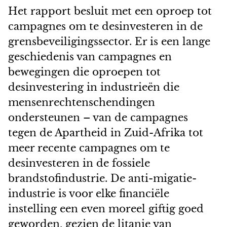
Het rapport besluit met een oproep tot
campagnes om te desinvesteren in de
grensbeveiligingssector. Er is een lange
geschiedenis van campagnes en
bewegingen die oproepen tot
desinvestering in industrieën die
mensenrechtenschendingen
ondersteunen – van de campagnes
tegen de Apartheid in Zuid-Afrika tot
meer recente campagnes om te
desinvesteren in de fossiele
brandstofindustrie. De anti-migatie-
industrie is voor elke financiële
instelling een even moreel giftig goed
geworden, gezien de litanie van