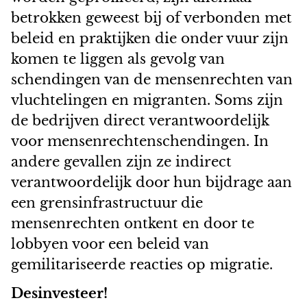
betrokken geweest bij of verbonden met
beleid en praktijken die onder vuur zijn
komen te liggen als gevolg van
schendingen van de mensenrechten van
vluchtelingen en migranten. Soms zijn
de bedrijven direct verantwoordelijk
voor mensenrechtenschendingen. In
andere gevallen zijn ze indirect
verantwoordelijk door hun bijdrage aan
een grensinfrastructuur die
mensenrechten ontkent en door te
lobbyen voor een beleid van
gemilitariseerde reacties op migratie.
Desinvesteer!