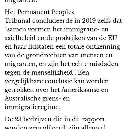
Het Permanent Peoples
Tribunal concludeerde in 2019 zelfs dat
“samen vormen het immigratie- en
asielbeleid en de praktijken van de EU
en haar lidstaten een totale ontkenning
van de grondrechten van mensen en
migranten, en zijn het echte misdaden
tegen de menselijkheid”. Een
vergelijkbare conclusie kan worden
getrokken over het Amerikaanse en
Australische grens- en
immigratieregime.
De 23 bedrijven die in dit rapport
worden geprofileerd, zijn allemaal