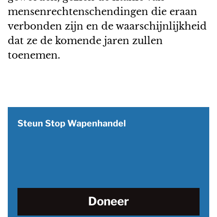
mensenrechtenschendingen die eraan
verbonden zijn en de waarschijnlijkheid
dat ze de komende jaren zullen
toenemen.
Steun Stop Wapenhandel
Doneer