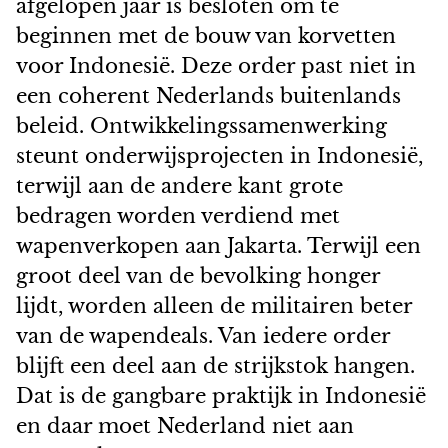
afgelopen jaar is besloten om te
beginnen met de bouw van korvetten
voor Indonesië. Deze order past niet in
een coherent Nederlands buitenlands
beleid. Ontwikkelingssamenwerking
steunt onderwijsprojecten in Indonesië,
terwijl aan de andere kant grote
bedragen worden verdiend met
wapenverkopen aan Jakarta. Terwijl een
groot deel van de bevolking honger
lijdt, worden alleen de militairen beter
van de wapendeals. Van iedere order
blijft een deel aan de strijkstok hangen.
Dat is de gangbare praktijk in Indonesië
en daar moet Nederland niet aan