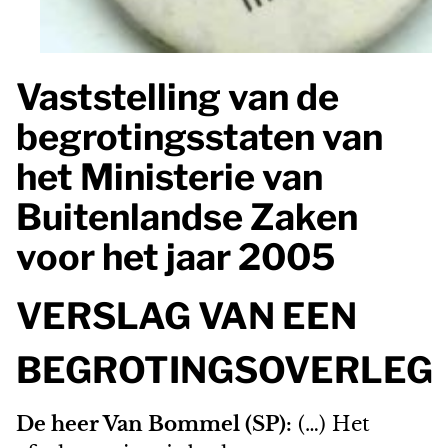
Vaststelling van de
begrotingsstaten van
het Ministerie van
Buitenlandse Zaken
voor het jaar 2005
VERSLAG VAN EEN
BEGROTINGSOVERLEG
De heer Van Bommel (SP):
(…) Het