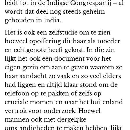
leidt tot in de Indiase Congrespartij – al
wordt dat deel nog steeds geheim
gehouden in India.
Het is ook een zelfstudie om te zien
hoeveel opoffering dit haar als moeder
en echtgenote heeft gekost. In die zin
lijkt het ook een document voor het
eigen gezin om aan te geven waarom ze
haar aandacht zo vaak en zo veel elders
had liggen en altijd klaar stond om de
telefoon op te pakken of zelfs op
cruciale momenten naar het buitenland
vertrok voor onderzoek. Hoewel
mannen ook met dergelijke
omstandigheden te maken hebben, lijkt