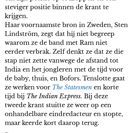
steviger positie binnen de krant te
krijgen.
Haar voornaamste bron in Zweden, Sten
Lindström, zegt dat hij niet begreep
waarom ze de band met Ram niet
eerder verbrak. Zelf denkt ze dat ze die
stap niet zette vanwege de afstand tot
India en het jongleren met de tijd voor
de baby, thuis, en Bofors. Tenslotte gaat
ze werken voor
The Statesmen
en korte
tijd bij
The Indian Express.
Bij deze
tweede krant stuitte ze weer op een
onhandelbare eindredacteur en stopte,
maar keerde kort daarop terug.