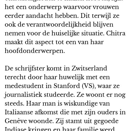
het een onderwerp waarvoor vrouwen
eerder aandacht hebben. Dit terwijl ze
ook de verantwoordelijkheid blijven
nemen voor de huiselijke situatie. Chitra
maakt dit aspect tot een van haar
hoofdonderwerpen.
De schrijfster komt in Zwitserland
terecht door haar huwelijk met een
medestudent in Stanford (VS), waar ze
journalistiek studeerde. Ze woont er nog
steeds. Haar man is wiskundige van
Italiaanse afkomst die met zijn ouders in
Genève woonde. Zij stamt uit gegoede
Indiase kringen en haar familie werd