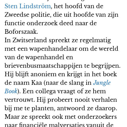
Sten Lindström
, het hoofd van de
Zweedse politie, die uit hoofde van zijn
functie onderzoek deed naar de
Boforszaak.
In Zwitserland spreekt ze regelmatig
met een wapenhandelaar om de wereld
van de wapenhandel en
brievenbusmaatschappijen te begrijpen.
Hij blijft anoniem en krijgt in het boek
de naam Kaa (naar de slang in
Jungle
Book
). Een collega vraagt of ze hem
vertrouwt. Hij probeert nooit verhalen
bij me te planten, antwoord ze daarop.
Maar ze spreekt ook met onderzoekers
naar financiële malversaties vanuit de