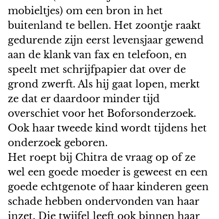
mobieltjes) om een bron in het
buitenland te bellen. Het zoontje raakt
gedurende zijn eerst levensjaar gewend
aan de klank van fax en telefoon, en
speelt met schrijfpapier dat over de
grond zwerft. Als hij gaat lopen, merkt
ze dat er daardoor minder tijd
overschiet voor het Boforsonderzoek.
Ook haar tweede kind wordt tijdens het
onderzoek geboren.
Het roept bij Chitra de vraag op of ze
wel een goede moeder is geweest en een
goede echtgenote of haar kinderen geen
schade hebben ondervonden van haar
inzet. Die twijfel leeft ook binnen haar