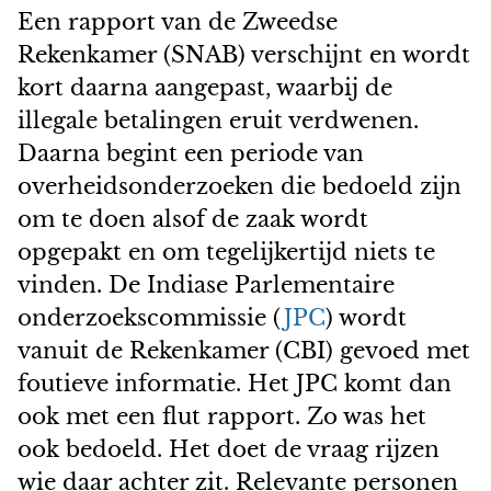
Een rapport van de Zweedse
Rekenkamer (SNAB) verschijnt en wordt
kort daarna aangepast, waarbij de
illegale betalingen eruit verdwenen.
Daarna begint een periode van
overheidsonderzoeken die bedoeld zijn
om te doen alsof de zaak wordt
opgepakt en om tegelijkertijd niets te
vinden. De Indiase Parlementaire
onderzoekscommissie (
JPC
) wordt
vanuit de Rekenkamer (CBI) gevoed met
foutieve informatie. Het JPC komt dan
ook met een flut rapport. Zo was het
ook bedoeld. Het doet de vraag rijzen
wie daar achter zit. Relevante personen