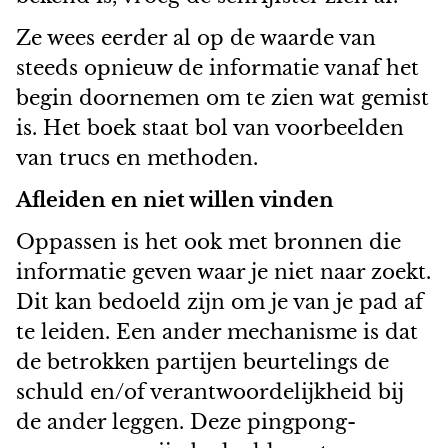
Ze wees eerder al op de waarde van
steeds opnieuw de informatie vanaf het
begin doornemen om te zien wat gemist
is. Het boek staat bol van voorbeelden
van trucs en methoden.
Afleiden en niet willen vinden
Oppassen is het ook met bronnen die
informatie geven waar je niet naar zoekt.
Dit kan bedoeld zijn om je van je pad af
te leiden. Een ander mechanisme is dat
de betrokken partijen beurtelings de
schuld en/of verantwoordelijkheid bij
de ander leggen. Deze pingpong-