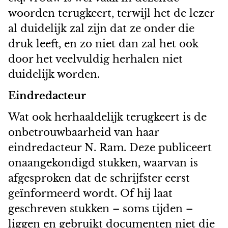
woorden terugkeert, terwijl het de lezer
al duidelijk zal zijn dat ze onder die
druk leeft, en zo niet dan zal het ook
door het veelvuldig herhalen niet
duidelijk worden.
Eindredacteur
Wat ook herhaaldelijk terugkeert is de
onbetrouwbaarheid van haar
eindredacteur N. Ram. Deze publiceert
onaangekondigd stukken, waarvan is
afgesproken dat de schrijfster eerst
geïnformeerd wordt. Of hij laat
geschreven stukken – soms tijden –
liggen en gebruikt documenten niet die