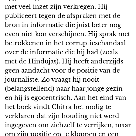
met veel inzet zijn verkregen. Hij
publiceert tegen de afspraken met de
bron in informatie die juist beter nog
even niet kon verschijnen. Hij sprak met
betrokkenen in het corruptieschandaal
over de informatie die hij had (zoals
met de Hindujas). Hij heeft anderzijds
geen aandacht voor de positie van de
journaliste. Zo vraagt hij nooit
(belangstellend) naar haar jonge gezin
en hij is egocentrisch. Aan het eind van
het boek vindt Chitra het nodig te
verklaren dat zijn houding niet werd
ingegeven om zichzelf te verrijken, maar
om zijn positie op te kloppen en een