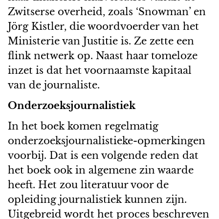
Zwitserse overheid, zoals ‘Snowman’ en
Jörg Kistler, die woordvoerder van het
Ministerie van Justitie is. Ze zette een
flink netwerk op. Naast haar tomeloze
inzet is dat het voornaamste kapitaal
van de journaliste.
Onderzoeksjournalistiek
In het boek komen regelmatig
onderzoeksjournalistieke-opmerkingen
voorbij. Dat is een volgende reden dat
het boek ook in algemene zin waarde
heeft. Het zou literatuur voor de
opleiding journalistiek kunnen zijn.
Uitgebreid wordt het proces beschreven