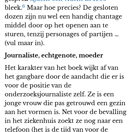
6
bleek.
Maar hoe precies? De gesloten
dozen zijn nu wel een handig chantage
middel door op het openen aan te
sturen, tenzij personages of partijen …
(vul maar in).
Journaliste, echtgenote, moeder
Het karakter van het boek wijkt af van
het gangbare door de aandacht die er is
voor de positie van de
onderzoeksjournaliste zelf. Ze is een
jonge vrouw die pas getrouwd een gezin
aan het vormen is. Net voor de bevalling
in het ziekenhuis zoekt ze nog naar een
telefoon (het is de tijd van voor de