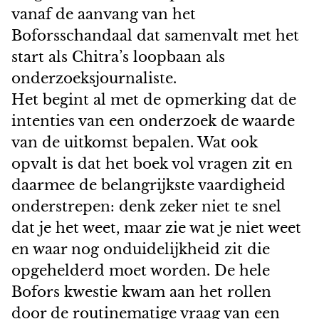
vanaf de aanvang van het
Boforsschandaal dat samenvalt met het
start als Chitra’s loopbaan als
onderzoeksjournaliste.
Het begint al met de opmerking dat de
intenties van een onderzoek de waarde
van de uitkomst bepalen. Wat ook
opvalt is dat het boek vol vragen zit en
daarmee de belangrijkste vaardigheid
onderstrepen: denk zeker niet te snel
dat je het weet, maar zie wat je niet weet
en waar nog onduidelijkheid zit die
opgehelderd moet worden. De hele
Bofors kwestie kwam aan het rollen
door de routinematige vraag van een