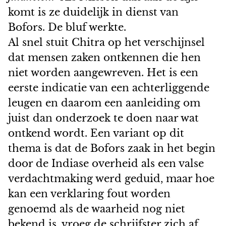
komt is ze duidelijk in dienst van
Bofors. De bluf werkte.
Al snel stuit Chitra op het verschijnsel
dat mensen zaken ontkennen die hen
niet worden aangewreven. Het is een
eerste indicatie van een achterliggende
leugen en daarom een aanleiding om
juist dan onderzoek te doen naar wat
ontkend wordt. Een variant op dit
thema is dat de Bofors zaak in het begin
door de Indiase overheid als een valse
verdachtmaking werd geduid, maar hoe
kan een verklaring fout worden
genoemd als de waarheid nog niet
bekend is, vroeg de schrijfster zich af.