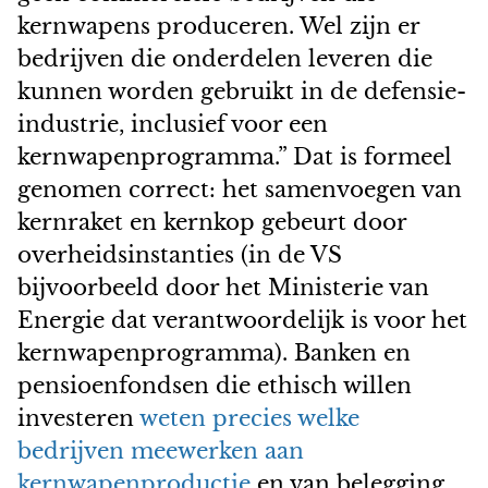
kernwapens produceren. Wel zijn er
bedrijven die onderdelen leveren die
kunnen worden gebruikt in de defensie-
industrie, inclusief voor een
kernwapenprogramma.” Dat is formeel
genomen correct: het samenvoegen van
kernraket en kernkop gebeurt door
overheidsinstanties (in de VS
bijvoorbeeld door het Ministerie van
Energie dat verantwoordelijk is voor het
kernwapenprogramma). Banken en
pensioenfondsen die ethisch willen
investeren
weten precies welke
bedrijven meewerken aan
kernwapenproductie
en van belegging