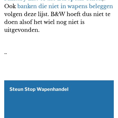
Ook
banken die niet in wapens beleggen
volgen deze lijst. B&W hoeft dus niet te
doen alsof het wiel nog niet is
uitgevonden.
..
Steun Stop Wapenhandel