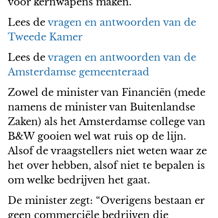
voor kernwapens maken.
Lees de
vragen en antwoorden van de
Tweede Kamer
Lees de
vragen en antwoorden van de
Amsterdamse gemeenteraad
Zowel de minister van Financiën (mede
namens de minister van Buitenlandse
Zaken) als het Amsterdamse college van
B&W gooien wel wat ruis op de lijn.
Alsof de vraagstellers niet weten waar ze
het over hebben, alsof niet te bepalen is
om welke bedrijven het gaat.
De minister zegt: “Overigens bestaan er
geen commerciële bedrijven die