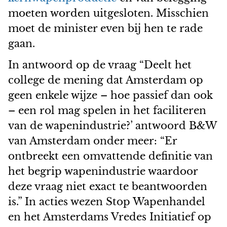
moeten worden uitgesloten. Misschien
moet de minister even bij hen te rade
gaan.
In antwoord op de vraag “Deelt het
college de mening dat Amsterdam op
geen enkele wijze – hoe passief dan ook
– een rol mag spelen in het faciliteren
van de wapenindustrie?’ antwoord B&W
van Amsterdam onder meer: “Er
ontbreekt een omvattende definitie van
het begrip wapenindustrie waardoor
deze vraag niet exact te beantwoorden
is.” In acties wezen Stop Wapenhandel
en het Amsterdams Vredes Initiatief op