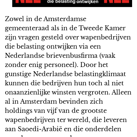
Zowel in de Amsterdamse
gemeenteraad als in de Tweede Kamer
zijn vragen gesteld over wapenbedrijven
die belasting ontwijken via een
Nederlandse brievenbusfirma (vaak
zonder enig personeel). Door het
gunstige Nederlandse belastingklimaat
kunnen die bedrijven hun toch al niet
onaanzienlijke winsten vergroten. Alleen
al in Amsterdam bevinden zich
holdings van vijf van de grootste
wapenbedrijven ter wereld, die leveren
aan Saoedi-Arabië en die onderdelen