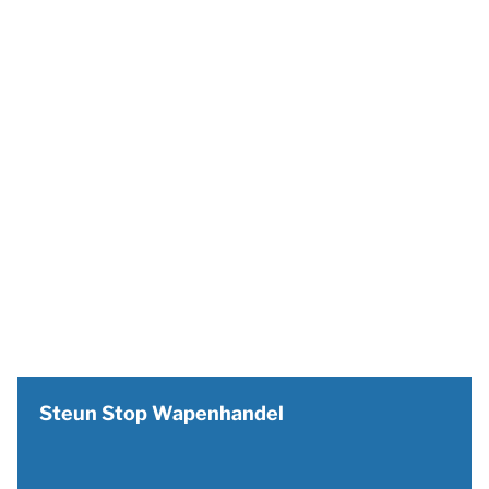
Steun Stop Wapenhandel