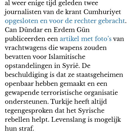
al weer enige tijd geleden twee
journalisten van de krant Cumhuriyet
opgesloten en voor de rechter gebracht
.
Can Dündar en Erdem Gün
publiceerden een
artikel met foto’s
van
vrachtwagens die wapens zouden
bevatten voor Islamitische
opstandelingen in Syrië. De
beschuldiging is dat ze staatsgeheimen
openbaar hebben gemaakt en een
gewapende terroristische organisatie
ondersteunen. Turkije heeft altijd
tegengesproken dat het Syrische
rebellen helpt. Levenslang is mogelijk
hun straf.