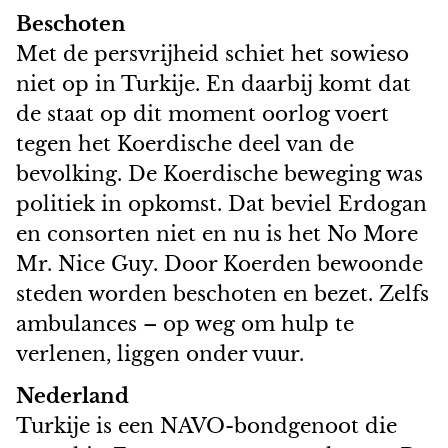
Beschoten
Met de persvrijheid schiet het sowieso
niet op in Turkije. En daarbij komt dat
de staat op dit moment oorlog voert
tegen het Koerdische deel van de
bevolking. De Koerdische beweging was
politiek in opkomst. Dat beviel Erdogan
en consorten niet en nu is het No More
Mr. Nice Guy. Door Koerden bewoonde
steden worden beschoten en bezet. Zelfs
ambulances – op weg om hulp te
verlenen, liggen onder vuur.
Nederland
Turkije is een NAVO-bondgenoot die