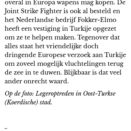
overal in Europa wapens mag kopen. De
Joint Strike Fighter is ook al besteld en
het Nederlandse bedrijf Fokker-Elmo
heeft een vestiging in Turkije opgezet
om ze te helpen maken. Tegenover dat
alles staat het vriendelijke doch
dringende Europese verzoek aan Turkije
om zoveel mogelijk vluchtelingen terug
de zee in te duwen. Blijkbaar is dat veel
ander onrecht waard.
Op de foto: Legeroptreden in Oost-Turkse
(Koerdische) stad.
..