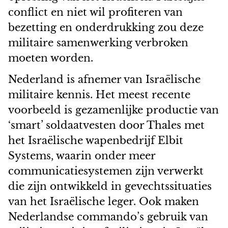
conflict en niet wil profiteren van
bezetting en onderdrukking zou deze
militaire samenwerking verbroken
moeten worden.
Nederland is afnemer van Israëlische
militaire kennis. Het meest recente
voorbeeld is gezamenlijke productie van
‘smart’ soldaatvesten door Thales met
het Israëlische wapenbedrijf Elbit
Systems, waarin onder meer
communicatiesystemen zijn verwerkt
die zijn ontwikkeld in gevechtssituaties
van het Israëlische leger. Ook maken
Nederlandse commando’s gebruik van