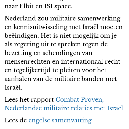
naar Elbit en ISLspace.
Nederland zou militaire samenwerking
en kennisuitwisseling met Israël moeten
beëindigen. Het is niet mogelijk om je
als regering uit te spreken tegen de
bezetting en schendingen van
mensenrechten en internationaal recht
en tegelijkertijd te pleiten voor het
aanhalen van de militaire banden met
Israël.
Lees het rapport
Combat Proven,
Nederlandse militaire relaties met Israël
Lees de
engelse samenvatting