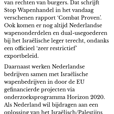
van rechten van burgers. Dat schrijft
Stop Wapenhandel in het vandaag
verschenen rapport ‘Combat Proven’.
Ook komen er nog altijd Nederlandse
wapenonderdelen en dual-usegoederen
bij het Israëlische leger terecht, ondanks
een officieel ‘zeer restrictief’
exportbeleid.
Daarnaast werken Nederlandse
bedrijven samen met Israëlische
wapenbedrijven in door de EU
gefinancierde projecten via
onderzoeksprogramma Horizon 2020.
Als Nederland wil bijdragen aan een
oplossing van het Israëlisch/Palestijns