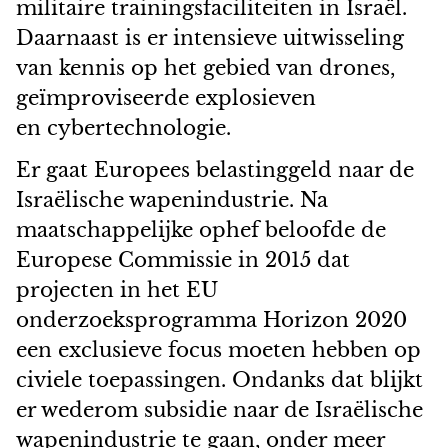
militaire trainingsfaciliteiten in Israël.
Daarnaast is er intensieve uitwisseling
van kennis op het gebied van drones,
geïmproviseerde explosieven
en cybertechnologie.
Er gaat Europees belastinggeld naar de
Israëlische wapenindustrie. Na
maatschappelijke ophef beloofde de
Europese Commissie in 2015 dat
projecten in het EU
onderzoeksprogramma Horizon 2020
een exclusieve focus moeten hebben op
civiele toepassingen. Ondanks dat blijkt
er wederom subsidie naar de Israëlische
wapenindustrie te gaan, onder meer