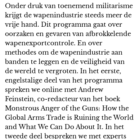
Onder druk van toenemend militarisme
krijgt de wapenindustrie steeds meer de
vrije hand. Dit programma gaat over
oorzaken en gevaren van afbrokkelende
wapenexportcontrole. En over
methodes om de wapenindustrie aan
banden te leggen en de veiligheid van
de wereld te vergroten. In het eerste,
engelstalige deel van het programma
spreken we online met Andrew
Feinstein, co-redacteur van het boek
Monstrous Anger of the Guns: How the
Global Arms Trade is Ruining the World
and What We Can Do About It. In het
tweede deel bespreken we met experts