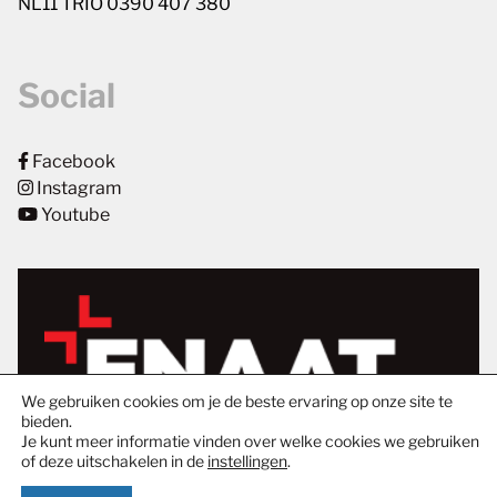
NL11 TRIO 0390 407 380
Social
Facebook
Instagram
Youtube
We gebruiken cookies om je de beste ervaring op onze site te
bieden.
Je kunt meer informatie vinden over welke cookies we gebruiken
of deze uitschakelen in de
instellingen
.