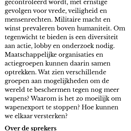
gecontroleerd wordt, met ernstige
gevolgen voor vrede, veiligheid en
mensenrechten. Militaire macht en
winst prevaleren boven humaniteit. Om
tegenwicht te bieden is een diversiteit
aan actie, lobby en onderzoek nodig.
Maatschappelijke organisaties en
actiegroepen kunnen daarin samen
optrekken. Wat zien verschillende
groepen aan mogelijkheden om de
wereld te beschermen tegen nog meer
wapens? Waarom is het zo moeilijk om
wapenexport te stoppen? Hoe kunnen
we elkaar versterken?
Over de sprekers