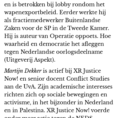
en is betrokken bij lobby rondom het
wapenexportbeleid. Eerder werkte hij
als fractiemedewerker Buitenlandse
Zaken voor de SP in de Tweede Kamer.
Hij is auteur van Operatie oppoets. Hoe
waarheid en democratie het afleggen
tegen Nederlandse oorlogsdeelname
(Uitgeverij Aspekt).
Martijn Dekker
is actief bij XR Justice
Now! en senior docent Conflict Studies
aan de UvA. Zijn academische interesses
richten zich op sociale bewegingen en
activisme, in het bijzonder in Nederland
en in Palestina. XR Justice Now! voerde