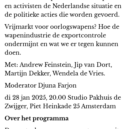
en activisten de Nederlandse situatie en
de politieke acties die worden gevoerd.
Vrijmarkt voor oorlogswapens? Hoe de
wapenindustrie de exportcontrole
ondermijnt en wat we er tegen kunnen
doen.
Met: Andrew Feinstein, Jip van Dort,
Martijn Dekker, Wendela de Vries.
Moderator Djuna Farjon
di 28 jan 2025, 20.00 Studio Pakhuis de
Zwijger, Piet Heinkade 25 Amsterdam
Over het programma