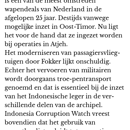
is een van de meest omstreden
wapendeals van Nederland in de
afgelopen 25 jaar. Destijds vanwege
mogelijke inzet in Oost-Timor. Nu ligt
het voor de hand dat ze ingezet worden
bij operaties in Atjeh.
Het moderniseren van passagiersvlieg-
tuigen door Fokker lijkt onschuldig.
Echter het vervoeren van militairen
wordt doorgaans troe-pentransport
genoemd en dat is essentieel bij de inzet
van het Indonesische leger in de ver-
schillende delen van de archipel.
Indonesia Corruption Watch vreest
bovendien dat het gebruik van