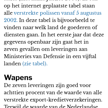
op het internet geplaatste tabel staan
alle
verstrekte polissen vanaf 5 augustus
2002.
In deze tabel is bijvoorbeeld te
vinden naar welk land de goederen of
diensten gaan. In het eerste jaar dat deze
gegevens openbaar zijn gaat het in
zeven gevallen om leveringen aan
Ministeries van Defensie in een vijftal
landen
(zie tabel).
Wapens
De zeven leveringen zijn goed voor
achttien procent van de waarde van alle
verstrekte export-kredietverzekeringen.
Terwijl de waarde van de Nederlandse