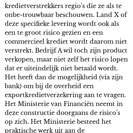
kredietverstrekkers regio’s die ze als te
onbe-trouwbaar beschouwen. Land X of
deze specifieke levering wordt ook als
een te groot risico gezien en een
commercieel krediet wordt daarom niet
verstrekt. Bedrijf A wil toch zijn product
verkopen, maar niet zelf het risico lopen
dat er uiteindelijk niet betaald wordt.
Het heeft dan de mogelijkheid (via zijn
bank) om bij de overheid een
exportkredietverzekering aan te vragen.
Het Ministerie van Financiën neemt in
deze constructie doorgaans de risico’s
op zich. Het Ministerie besteed het
praktische werk uit aan de