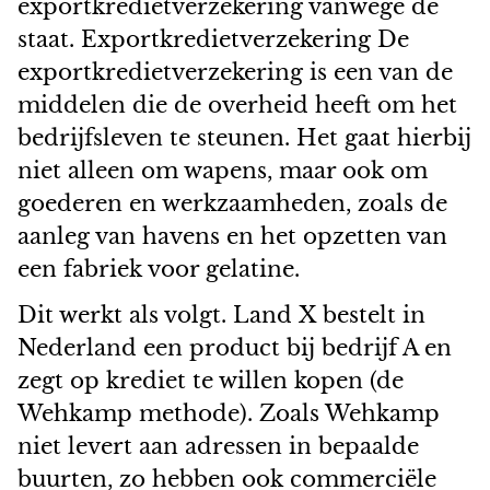
exportkredietverzekering vanwege de
staat. Exportkredietverzekering De
exportkredietverzekering is een van de
middelen die de overheid heeft om het
bedrijfsleven te steunen. Het gaat hierbij
niet alleen om wapens, maar ook om
goederen en werkzaamheden, zoals de
aanleg van havens en het opzetten van
een fabriek voor gelatine.
Dit werkt als volgt. Land X bestelt in
Nederland een product bij bedrijf A en
zegt op krediet te willen kopen (de
Wehkamp methode). Zoals Wehkamp
niet levert aan adressen in bepaalde
buurten, zo hebben ook commerciële