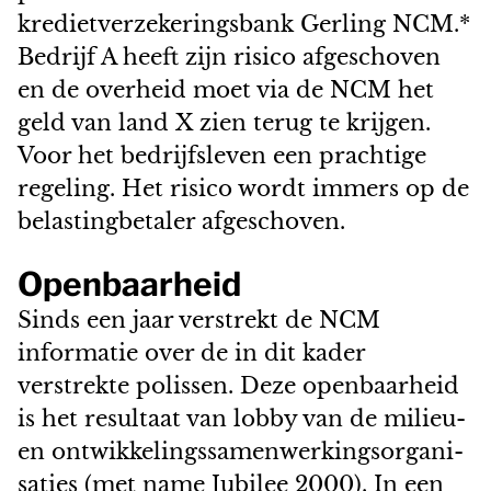
kredietverzekeringsbank Gerling NCM.*
Bedrijf A heeft zijn risico afgeschoven
en de overheid moet via de NCM het
geld van land X zien terug te krijgen.
Voor het bedrijfsleven een prachtige
regeling. Het risico wordt immers op de
belastingbetaler afgeschoven.
Openbaarheid
Sinds een jaar verstrekt de NCM
informatie over de in dit kader
verstrekte polissen. Deze openbaarheid
is het resultaat van lobby van de milieu-
en ontwikkelingssamenwerkingsorgani-
saties (met name Jubilee 2000). In een