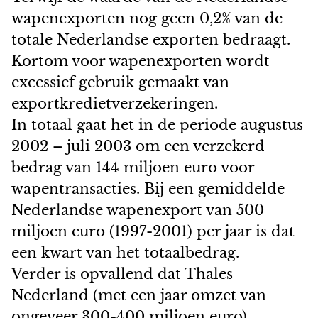
wapenexporten nog geen 0,2% van de
totale Nederlandse exporten bedraagt.
Kortom voor wapenexporten wordt
excessief gebruik gemaakt van
exportkredietverzekeringen.
In totaal gaat het in de periode augustus
2002 – juli 2003 om een verzekerd
bedrag van 144 miljoen euro voor
wapentransacties. Bij een gemiddelde
Nederlandse wapenexport van 500
miljoen euro (1997-2001) per jaar is dat
een kwart van het totaalbedrag.
Verder is opvallend dat Thales
Nederland (met een jaar omzet van
ongeveer 300-400 miljoen euro)