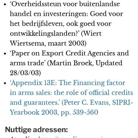
‘Overheidssteun voor buitenlandse
handel en investeringen: Goed voor
het bedrijfsleven, ook goed voor
ontwikkelingslanden?’ (Wiert
Wiertsema, maart 2003)
‘Paper on Export Credit Agencies and
arms trade’ (Martin Broek, Updated
28/03/03)
‘Appendix 13E: The Financing factor
in arms sales: the role of official credits
and guarantees.’ (Peter C. Evans, SIPRI-
Yearbook 2003, pp. 539-560
Nuttige adressen: