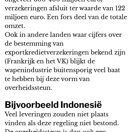
verzekeringen afsluit ter waarde van 122
miljoen euro. Een fors deel van de totale
omzet.
Ook in andere landen waar cijfers over
de bestemming van
exportkredietverzekeringen bekend zijn
(Frankrijk en het VK) blijkt de
wapenindustrie buitensporig veel baat
te hebben bij deze vorm van
overheidssteun.
Bijvoorbeeld Indonesië
Veel leveringen zouden niet plaats
vinden als deze regeling niet bestond.