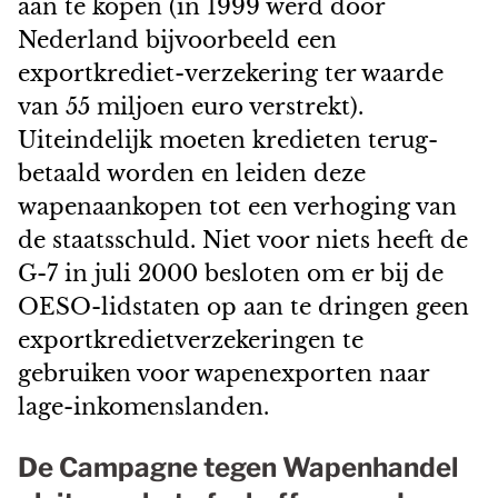
aan te kopen (in 1999 werd door
Nederland bijvoorbeeld een
exportkrediet-verzekering ter waarde
van 55 miljoen euro verstrekt).
Uiteindelijk moeten kredieten terug-
betaald worden en leiden deze
wapenaankopen tot een verhoging van
de staatsschuld. Niet voor niets heeft de
G-7 in juli 2000 besloten om er bij de
OESO-lidstaten op aan te dringen geen
exportkredietverzekeringen te
gebruiken voor wapenexporten naar
lage-inkomenslanden.
De Campagne tegen Wapenhandel