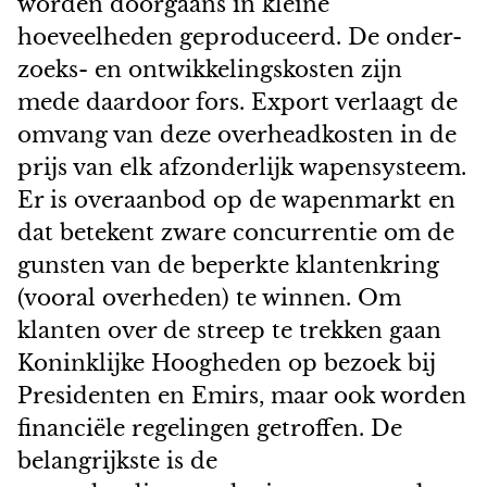
worden doorgaans in kleine
hoeveelheden geproduceerd. De onder-
zoeks- en ontwikkelingskosten zijn
mede daardoor fors. Export verlaagt de
omvang van deze overheadkosten in de
prijs van elk afzonderlijk wapensysteem.
Er is overaanbod op de wapenmarkt en
dat betekent zware concurrentie om de
gunsten van de beperkte klantenkring
(vooral overheden) te winnen. Om
klanten over de streep te trekken gaan
Koninklijke Hoogheden op bezoek bij
Presidenten en Emirs, maar ook worden
financiële regelingen getroffen. De
belangrijkste is de