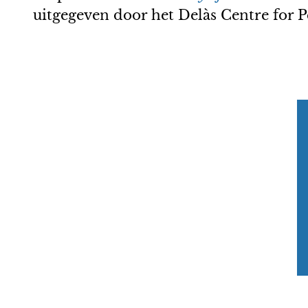
uitgegeven door het Delàs Centre for