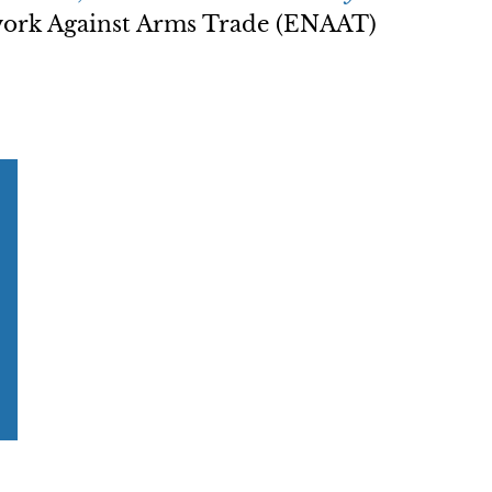
twork Against Arms Trade (ENAAT)