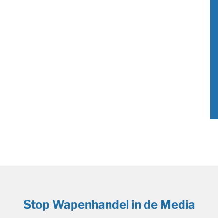
Stop Wapenhandel in de Media