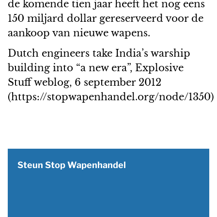
de komende tien jaar heeft het nog eens
150 miljard dollar gereserveerd voor de
aankoop van nieuwe wapens.
Dutch engineers take India’s warship
building into “a new era”, Explosive
Stuff weblog, 6 september 2012
(https://stopwapenhandel.org/node/1350)
Steun Stop Wapenhandel