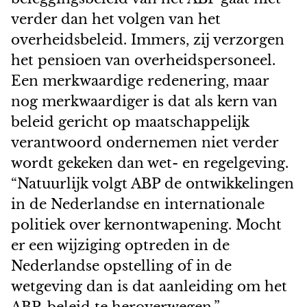
verder dan het volgen van het
overheidsbeleid. Immers, zij verzorgen
het pensioen van overheidspersoneel.
Een merkwaardige redenering, maar
nog merkwaardiger is dat als kern van
beleid gericht op maatschappelijk
verantwoord ondernemen niet verder
wordt gekeken dan wet- en regelgeving.
“Natuurlijk volgt ABP de ontwikkelingen
in de Nederlandse en internationale
politiek over kernontwapening. Mocht
er een wijziging optreden in de
Nederlandse opstelling of in de
wetgeving dan is dat aanleiding om het