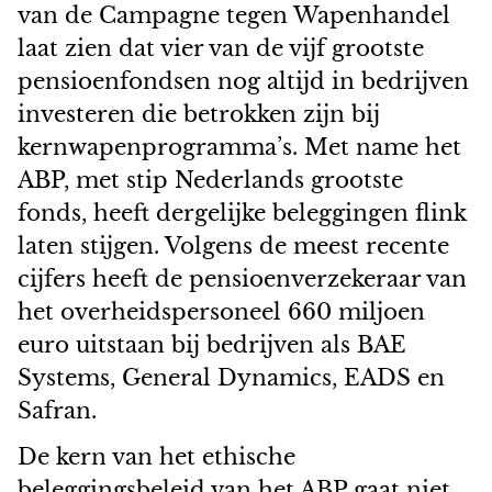
van de Campagne tegen Wapenhandel
laat zien dat vier van de vijf grootste
pensioenfondsen nog altijd in bedrijven
investeren die betrokken zijn bij
kernwapenprogramma’s. Met name het
ABP, met stip Nederlands grootste
fonds, heeft dergelijke beleggingen flink
laten stijgen. Volgens de meest recente
cijfers heeft de pensioenverzekeraar van
het overheidspersoneel 660 miljoen
euro uitstaan bij bedrijven als BAE
Systems, General Dynamics, EADS en
Safran.
De kern van het ethische
beleggingsbeleid van het ABP gaat niet