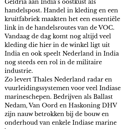
Geldria aan India’s oostkust als
handelspost. Handel in kleding en een
kruitfabriek maakten het een essentiële
link in de handelsroutes van de VOC.
Vandaag de dag komt nog altijd veel
kleding die hier in de winkel ligt uit
India en ook speelt Nederland in India
nog steeds een rol in de militaire
industrie.
Zo levert Thales Nederland radar en
vuurleidingssystemen voor veel Indiase
marineschepen. Bedrijven als Ballast
Nedam, Van Oord en Haskoning DHV
zijn nauw betrokken bij de bouw en
onderhoud van enkele Indiase marine