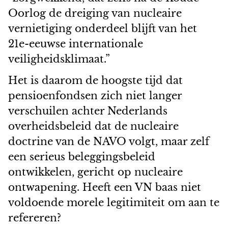
Oorlog de dreiging van nucleaire
vernietiging onderdeel blijft van het
21e-eeuwse internationale
veiligheidsklimaat.”
Het is daarom de hoogste tijd dat
pensioenfondsen zich niet langer
verschuilen achter Nederlands
overheidsbeleid dat de nucleaire
doctrine van de NAVO volgt, maar zelf
een serieus beleggingsbeleid
ontwikkelen, gericht op nucleaire
ontwapening. Heeft een VN baas niet
voldoende morele legitimiteit om aan te
refereren?