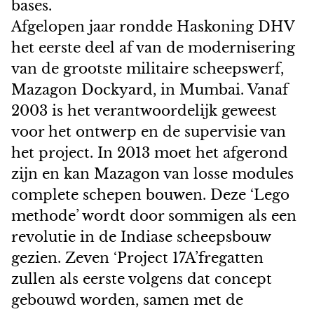
bases.
Afgelopen jaar rondde Haskoning DHV
het eerste deel af van de modernisering
van de grootste militaire scheepswerf,
Mazagon Dockyard, in Mumbai. Vanaf
2003 is het verantwoordelijk geweest
voor het ontwerp en de supervisie van
het project. In 2013 moet het afgerond
zijn en kan Mazagon van losse modules
complete schepen bouwen. Deze ‘Lego
methode’ wordt door sommigen als een
revolutie in de Indiase scheepsbouw
gezien. Zeven ‘Project 17A’fregatten
zullen als eerste volgens dat concept
gebouwd worden, samen met de