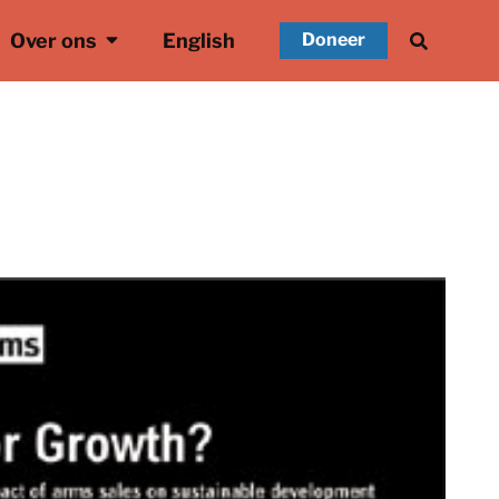
Over ons
English
Doneer