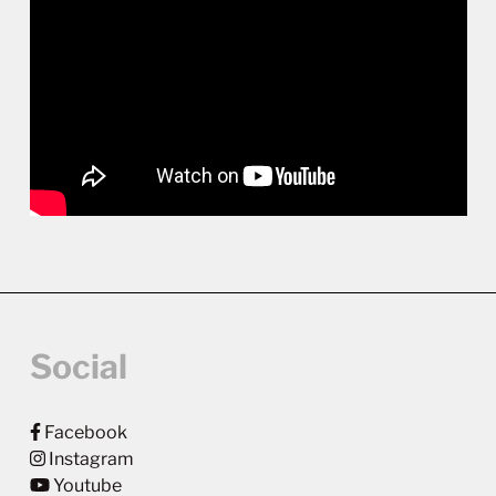
Social
Facebook
Instagram
Youtube