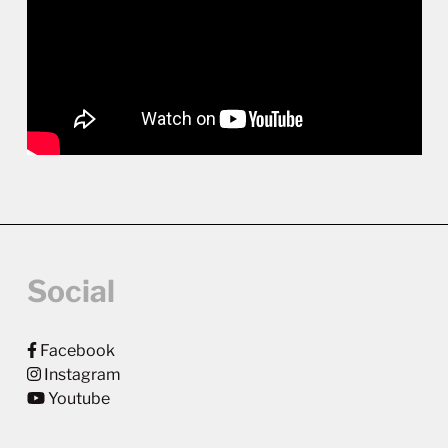
Social
Facebook
Instagram
Youtube