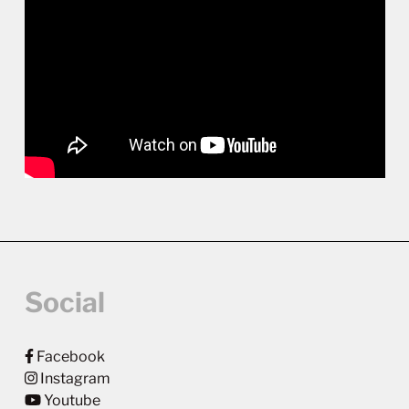
Social
Facebook
Instagram
Youtube