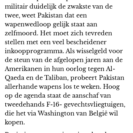
militair duidelijk de zwakste van de
twee, weet Pakistan dat een
wapenwedloop gelijk staat aan
zelfmoord. Het moet zich tevreden
stellen met een veel bescheidener
inkoopprogramma. Als wisselgeld voor
de steun van de afgelopen jaren aan de
Amerikanen in hun oorlog tegen Al-
Qaeda en de Taliban, probeert Pakistan
allerhande wapens los te weken. Hoog
op de agenda staat de aanschaf van
tweedehands F-16- gevechtsvliegtuigen,
die het via Washington van België wil
kopen.