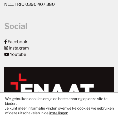
NL11 TRIO 0390 407 380
Social
Facebook
Instagram
Youtube
We gebruiken cookies om je de beste ervaring op onze site te
bieden.
Je kunt meer informatie vinden over welke cookies we gebruiken
of deze uitschakelen in de
instellingen
.