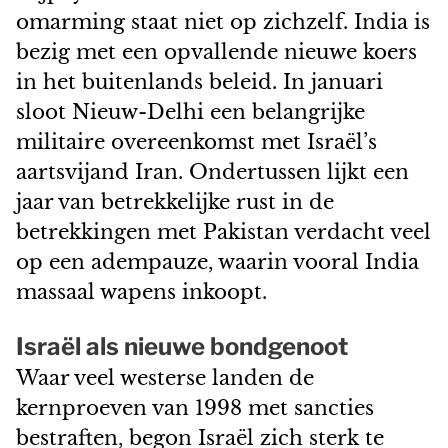
omarming staat niet op zichzelf. India is
bezig met een opvallende nieuwe koers
in het buitenlands beleid. In januari
sloot Nieuw-Delhi een belangrijke
militaire overeenkomst met Israël’s
aartsvijand Iran. Ondertussen lijkt een
jaar van betrekkelijke rust in de
betrekkingen met Pakistan verdacht veel
op een adempauze, waarin vooral India
massaal wapens inkoopt.
Israël als nieuwe bondgenoot
Waar veel westerse landen de
kernproeven van 1998 met sancties
bestraften, begon Israël zich sterk te