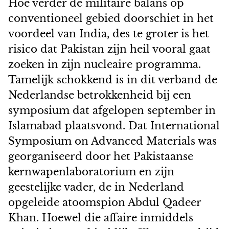
Hoe verder de militaire balans op
conventioneel gebied doorschiet in het
voordeel van India, des te groter is het
risico dat Pakistan zijn heil vooral gaat
zoeken in zijn nucleaire programma.
Tamelijk schokkend is in dit verband de
Nederlandse betrokkenheid bij een
symposium dat afgelopen september in
Islamabad plaatsvond. Dat International
Symposium on Advanced Materials was
georganiseerd door het Pakistaanse
kernwapenlaboratorium en zijn
geestelijke vader, de in Nederland
opgeleide atoomspion Abdul Qadeer
Khan. Hoewel die affaire inmiddels