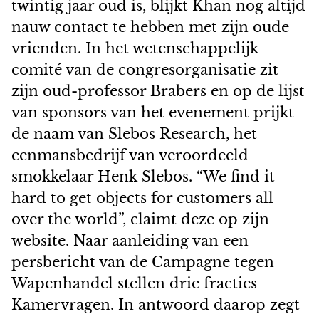
twintig jaar oud is, blijkt Khan nog altijd
nauw contact te hebben met zijn oude
vrienden. In het wetenschappelijk
comité van de congresorganisatie zit
zijn oud-professor Brabers en op de lijst
van sponsors van het evenement prijkt
de naam van Slebos Research, het
eenmansbedrijf van veroordeeld
smokkelaar Henk Slebos. “We find it
hard to get objects for customers all
over the world”, claimt deze op zijn
website. Naar aanleiding van een
persbericht van de Campagne tegen
Wapenhandel stellen drie fracties
Kamervragen. In antwoord daarop zegt