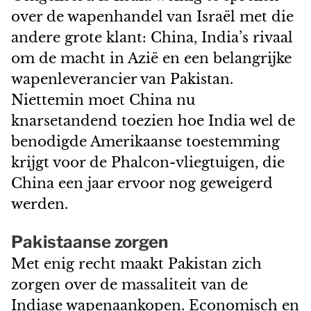
over de wapenhandel van Israël met die
andere grote klant: China, India’s rivaal
om de macht in Azië en een belangrijke
wapenleverancier van Pakistan.
Niettemin moet China nu
knarsetandend toezien hoe India wel de
benodigde Amerikaanse toestemming
krijgt voor de Phalcon-vliegtuigen, die
China een jaar ervoor nog geweigerd
werden.
Pakistaanse zorgen
Met enig recht maakt Pakistan zich
zorgen over de massaliteit van de
Indiase wapenaankopen. Economisch en