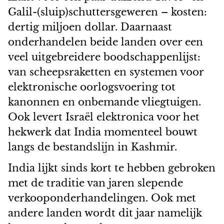
Galil-(sluip)schuttersgeweren – kosten:
dertig miljoen dollar. Daarnaast
onderhandelen beide landen over een
veel uitgebreidere boodschappenlijst:
van scheepsraketten en systemen voor
elektronische oorlogsvoering tot
kanonnen en onbemande vliegtuigen.
Ook levert Israël elektronica voor het
hekwerk dat India momenteel bouwt
langs de bestandslijn in Kashmir.
India lijkt sinds kort te hebben gebroken
met de traditie van jaren slepende
verkooponderhandelingen. Ook met
andere landen wordt dit jaar namelijk