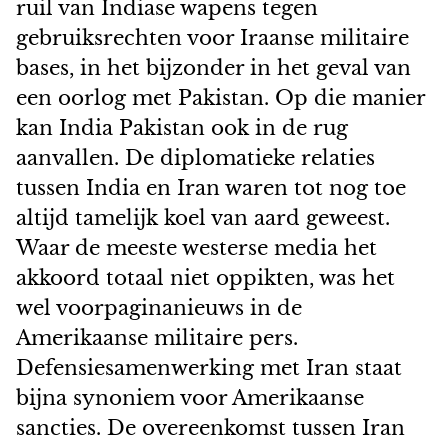
ruil van Indiase wapens tegen
gebruiksrechten voor Iraanse militaire
bases, in het bijzonder in het geval van
een oorlog met Pakistan. Op die manier
kan India Pakistan ook in de rug
aanvallen. De diplomatieke relaties
tussen India en Iran waren tot nog toe
altijd tamelijk koel van aard geweest.
Waar de meeste westerse media het
akkoord totaal niet oppikten, was het
wel voorpaginanieuws in de
Amerikaanse militaire pers.
Defensiesamenwerking met Iran staat
bijna synoniem voor Amerikaanse
sancties. De overeenkomst tussen Iran