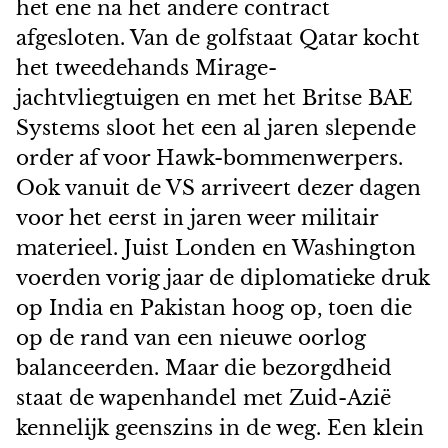
het ene na het andere contract
afgesloten. Van de golfstaat Qatar kocht
het tweedehands Mirage-
jachtvliegtuigen en met het Britse BAE
Systems sloot het een al jaren slepende
order af voor Hawk-bommenwerpers.
Ook vanuit de VS arriveert dezer dagen
voor het eerst in jaren weer militair
materieel. Juist Londen en Washington
voerden vorig jaar de diplomatieke druk
op India en Pakistan hoog op, toen die
op de rand van een nieuwe oorlog
balanceerden. Maar die bezorgdheid
staat de wapenhandel met Zuid-Azië
kennelijk geenszins in de weg. Een klein