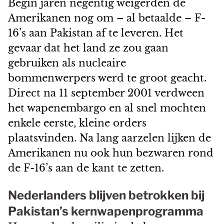
Begin jaren negentig weigerden de
Amerikanen nog om – al betaalde – F-
16’s aan Pakistan af te leveren. Het
gevaar dat het land ze zou gaan
gebruiken als nucleaire
bommenwerpers werd te groot geacht.
Direct na 11 september 2001 verdween
het wapenembargo en al snel mochten
enkele eerste, kleine orders
plaatsvinden. Na lang aarzelen lijken de
Amerikanen nu ook hun bezwaren rond
de F-16’s aan de kant te zetten.
Nederlanders blijven betrokken bij
Pakistan’s kernwapenprogramma