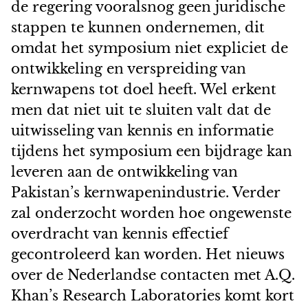
de regering vooralsnog geen juridische
stappen te kunnen ondernemen, dit
omdat het symposium niet expliciet de
ontwikkeling en verspreiding van
kernwapens tot doel heeft. Wel erkent
men dat niet uit te sluiten valt dat de
uitwisseling van kennis en informatie
tijdens het symposium een bijdrage kan
leveren aan de ontwikkeling van
Pakistan’s kernwapenindustrie. Verder
zal onderzocht worden hoe ongewenste
overdracht van kennis effectief
gecontroleerd kan worden. Het nieuws
over de Nederlandse contacten met A.Q.
Khan’s Research Laboratories komt kort