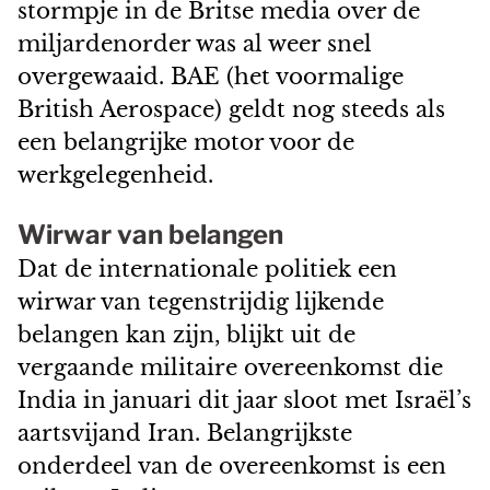
stormpje in de Britse media over de
miljardenorder was al weer snel
overgewaaid. BAE (het voormalige
British Aerospace) geldt nog steeds als
een belangrijke motor voor de
werkgelegenheid.
Wirwar van belangen
Dat de internationale politiek een
wirwar van tegenstrijdig lijkende
belangen kan zijn, blijkt uit de
vergaande militaire overeenkomst die
India in januari dit jaar sloot met Israël’s
aartsvijand Iran. Belangrijkste
onderdeel van de overeenkomst is een