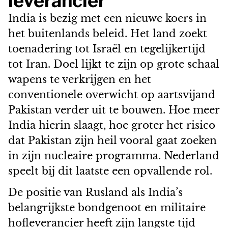
leverancier
India is bezig met een nieuwe koers in
het buitenlands beleid. Het land zoekt
toenadering tot Israël en tegelijkertijd
tot Iran. Doel lijkt te zijn op grote schaal
wapens te verkrijgen en het
conventionele overwicht op aartsvijand
Pakistan verder uit te bouwen. Hoe meer
India hierin slaagt, hoe groter het risico
dat Pakistan zijn heil vooral gaat zoeken
in zijn nucleaire programma. Nederland
speelt bij dit laatste een opvallende rol.
De positie van Rusland als India’s
belangrijkste bondgenoot en militaire
hofleverancier heeft zijn langste tijd