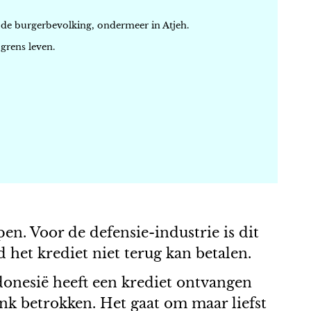
n de burgerbevolking, ondermeer in Atjeh.
grens leven.
en. Voor de defensie-industrie is dit
 het krediet niet terug kan betalen.
onesië heeft een krediet ontvangen
nk betrokken. Het gaat om maar liefst