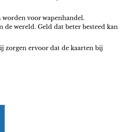
n worden voor wapenhandel.
n de wereld. Geld dat beter besteed kan
 zorgen ervoor dat de kaarten bij