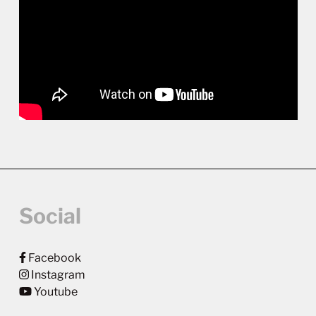
Social
Facebook
Instagram
Youtube