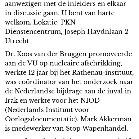
aanwezigen met de inleiders en elkaar
in discussie gaan. U bent van harte
welkom. Lokatie: PKN
Dienstencentrum, Joseph Haydnlaan 2
Utrecht
Dr. Koos van der Bruggen promoveerde
aan de VU op nucleaire afschrikking,
werkte 12 jaar bij het Rathenau-instituut,
was coördinator van het onderzoek naar
de Nederlandse bijdrage aan de inval in
Irak en werkte voor het NIOD
(Nederlands Instituut voor
Oorlogsdocumentatie). Mark Akkerman
is medewerker van Stop Wapenhandel.