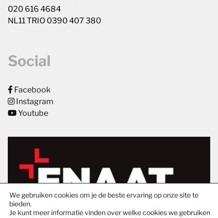
020 616 4684
NL11 TRIO 0390 407 380
Social
Facebook
Instagram
Youtube
We gebruiken cookies om je de beste ervaring op onze site te
bieden.
Je kunt meer informatie vinden over welke cookies we gebruiken