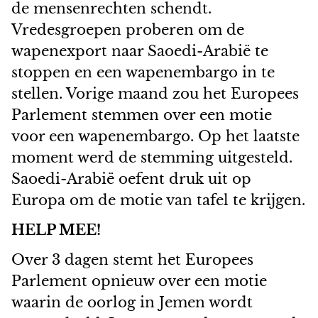
de mensenrechten schendt.
Vredesgroepen proberen om de
wapenexport naar Saoedi-Arabië te
stoppen en een wapenembargo in te
stellen. Vorige maand zou het Europees
Parlement stemmen over een motie
voor een wapenembargo. Op het laatste
moment werd de stemming uitgesteld.
Saoedi-Arabië oefent druk uit op
Europa om de motie van tafel te krijgen.
HELP MEE!
Over 3 dagen stemt het Europees
Parlement opnieuw over een motie
waarin de oorlog in Jemen wordt