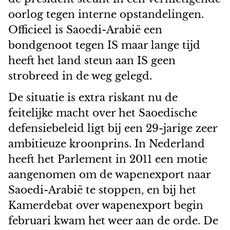
oorlog tegen interne opstandelingen.
Officieel is Saoedi-Arabië een
bondgenoot tegen IS maar lange tijd
heeft het land steun aan IS geen
strobreed in de weg gelegd.
De situatie is extra riskant nu de
feitelijke macht over het Saoedische
defensiebeleid ligt bij een 29-jarige zeer
ambitieuze kroonprins. In Nederland
heeft het Parlement in 2011 een motie
aangenomen om de wapenexport naar
Saoedi-Arabië te stoppen, en bij het
Kamerdebat over wapenexport begin
februari kwam het weer aan de orde. De