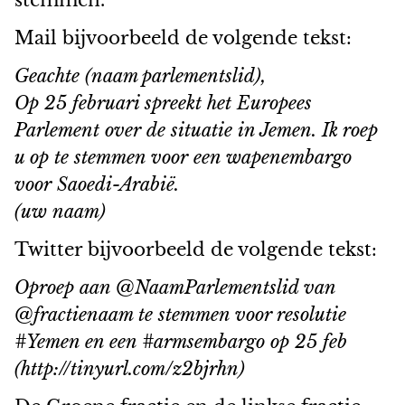
stemmen.
Mail bijvoorbeeld de volgende tekst:
Geachte (naam parlementslid),
Op 25 februari spreekt het Europees
Parlement over de situatie in Jemen. Ik roep
u op te stemmen voor een wapenembargo
voor Saoedi-Arabië.
(uw naam)
Twitter bijvoorbeeld de volgende tekst:
Oproep aan @NaamParlementslid van
@fractienaam te stemmen voor resolutie
#Yemen en een #armsembargo op 25 feb
(http://tinyurl.com/z2bjrhn)