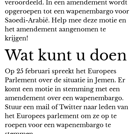
veroordeeld. In een amendement wordt
opgeroepen tot een wapenembargo voor
Saoedi-Arabië. Help mee deze motie en
het amendement aangenomen te
krijgen!
Wat kunt u doen
Op 25 februari spreekt het Europees
Parlement over de situatie in Jemen. Er
komt een motie in stemming met een
amendement over een wapenembargo.
Stuur een mail of Twitter naar leden van
het Europees parlement om ze op te
roepen voor een wapenembargo te