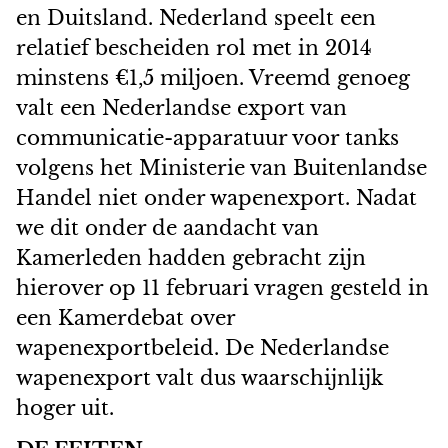
en Duitsland. Nederland speelt een
relatief bescheiden rol met in 2014
minstens €1,5 miljoen. Vreemd genoeg
valt een Nederlandse export van
communicatie-apparatuur voor tanks
volgens het Ministerie van Buitenlandse
Handel niet onder wapenexport. Nadat
we dit onder de aandacht van
Kamerleden hadden gebracht zijn
hierover op 11 februari vragen gesteld in
een Kamerdebat over
wapenexportbeleid. De Nederlandse
wapenexport valt dus waarschijnlijk
hoger uit.