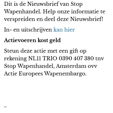
Dit is de Nieuwsbrief van Stop
Wapenhandel. Help onze informatie te
verspreiden en deel deze Nieuwsbrief!
In- en uitschrijven
kan hier
Actievoeren kost geld
Steun deze actie met een gift op
rekening NL11 TRIO 0390 407 380 tnv
Stop Wapenhandel, Amsterdam ovv
Actie Europees Wapenembargo.
..