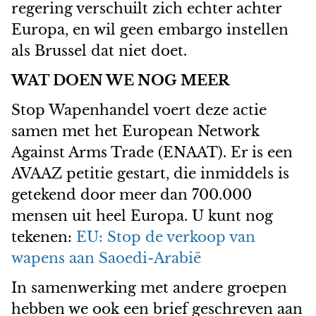
regering verschuilt zich echter achter
Europa, en wil geen embargo instellen
als Brussel dat niet doet.
WAT DOEN WE NOG MEER
Stop Wapenhandel voert deze actie
samen met het European Network
Against Arms Trade (ENAAT). Er is een
AVAAZ petitie gestart, die inmiddels is
getekend door meer dan 700.000
mensen uit heel Europa. U kunt nog
tekenen:
EU: Stop de verkoop van
wapens aan Saoedi-Arabië
In samenwerking met andere groepen
hebben we ook een brief geschreven aan