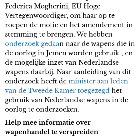
Federica Mogherini, EU Hoge
Vertegenwoordiger, om haar op te
roepen de motie en het amendement in
stemming te brengen. We hebben
onderzoek gedaa
n naar de wapens die in
de oorlog in Jemen worden gebruikt, en
de mogelijke inzet van Nederlandse
wapens daarbij. Naar aanleiding van dit
onderzoek heeft de
minister aan leden
van de Tweede Kamer toegezegd
het
gebruik van Nederlandse wapens in de
oorlog te onderzoeken.
Help mee informatie over
wapenhandel te verspreiden