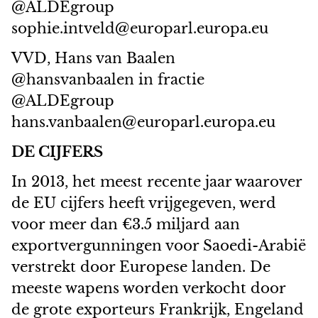
@ALDEgroup
sophie.intveld@europarl.europa.eu
VVD, Hans van Baalen
@hansvanbaalen in fractie
@ALDEgroup
hans.vanbaalen@europarl.europa.eu
DE CIJFERS
In 2013, het meest recente jaar waarover
de EU cijfers heeft vrijgegeven, werd
voor meer dan €3.5 miljard aan
exportvergunningen voor Saoedi-Arabië
verstrekt door Europese landen. De
meeste wapens worden verkocht door
de grote exporteurs Frankrijk, Engeland