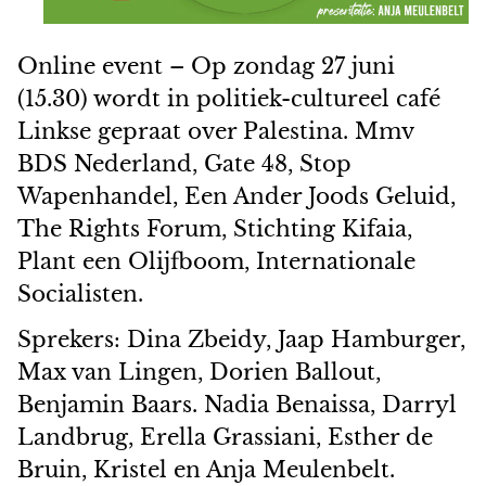
Online event – Op zondag 27 juni
(15.30) wordt in politiek-cultureel café
Linkse gepraat over Palestina. Mmv
BDS Nederland, Gate 48, Stop
Wapenhandel, Een Ander Joods Geluid,
The Rights Forum, Stichting Kifaia,
Plant een Olijfboom, Internationale
Socialisten.
Sprekers: Dina Zbeidy, Jaap Hamburger,
Max van Lingen, Dorien Ballout,
Benjamin Baars. Nadia Benaissa, Darryl
Landbrug, Erella Grassiani, Esther de
Bruin, Kristel en Anja Meulenbelt.