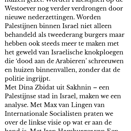
Westoever nog verder verdrongen door
nieuwe nederzettingen. Worden
Palestijnen binnen Israel niet alleen
behandeld als tweederang burgers maar
hebben ook steeds meer te maken met
het geweld van Israelische knokploegen
die ‘dood aan de Arabieren’ schreeuwen
en huizen binnenvallen, zonder dat de
politie ingrijpt.
Met Dina Zbidat uit Sakhnin – een
Palestijnse stad in Israel, maken we een
analyse. Met Max van Lingen van
Internationale Socialisten praten we
over de linkse visie op wat er aan de