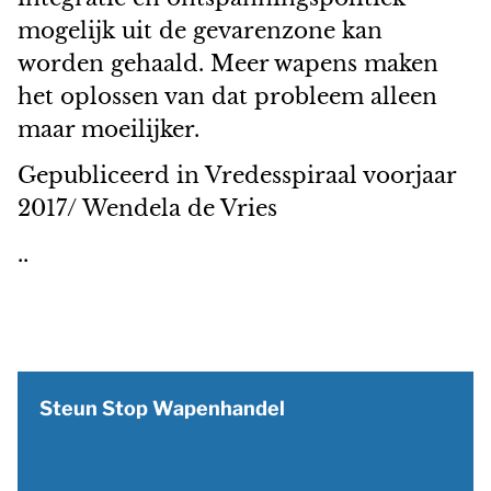
mogelijk uit de gevarenzone kan
worden gehaald. Meer wapens maken
het oplossen van dat probleem alleen
maar moeilijker.
Gepubliceerd in Vredesspiraal voorjaar
2017/ Wendela de Vries
..
Steun Stop Wapenhandel