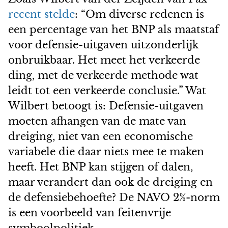
recent stelde
: “Om diverse redenen is
een percentage van het BNP als maatstaf
voor defensie-uitgaven uitzonderlijk
onbruikbaar. Het meet het verkeerde
ding, met de verkeerde methode wat
leidt tot een verkeerde conclusie.” Wat
Wilbert betoogt is: Defensie-uitgaven
moeten afhangen van de mate van
dreiging, niet van een economische
variabele die daar niets mee te maken
heeft. Het BNP kan stijgen of dalen,
maar verandert dan ook de dreiging en
de defensiebehoefte? De NAVO 2%-norm
is een voorbeeld van feitenvrije