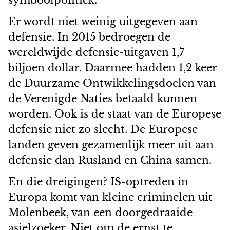
symboolpolitiek.
Er wordt niet weinig uitgegeven aan
defensie. In 2015 bedroegen de
wereldwijde defensie-uitgaven 1,7
biljoen dollar. Daarmee hadden 1,2 keer
de Duurzame Ontwikkelingsdoelen van
de Verenigde Naties betaald kunnen
worden. Ook is de staat van de Europese
defensie niet zo slecht. De Europese
landen geven gezamenlijk meer uit aan
defensie dan Rusland en China samen.
En die dreigingen? IS-optreden in
Europa komt van kleine criminelen uit
Molenbeek, van een doorgedraaide
asielzoeker. Niet om de ernst te