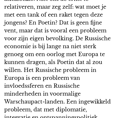
relativeren, maar zeg zelf: wat moet je
met een tank of een raket tegen deze
jongens? En Poetin? Dat is geen fijne
vent, maar dat is vooral een probleem
voor zijn eigen bevolking. De Russische
economie is bij lange na niet sterk
genoeg om een oorlog met Europa te
kunnen dragen, als Poetin dat al zou
willen. Het Russische probleem in
Europa is een probleem van
invloedssferen en Russische
minderheden in voormalige
Warschaupact-landen. Een ingewikkeld
probleem, dat met diplomatie,
integratie en ontspanningspolitiek