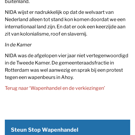
buitenland.
NIDA wijst er nadrukkelijk op dat de welvaart van
Nederland alleen tot stand kon komen doordat we een
internationaal land zijn. En dat er ook een keerzijde aan
zit van kolonialisme, roof en slavernij.
In de Kamer
NIDA was de afgelopen vier jaar niet vertegenwoordigd
in de Tweede Kamer. De gemeenteraadsfractie in
Rotterdam was wel aanwezig en sprak bij een protest
tegen een wapenbeurs in Ahoy.
Terug naar ‘Wapenhandel en de verkiezingen’
Steun Stop Wapenhandel