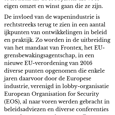
eigen omzet en winst gaan die ze zijn.
De invloed van de wapenindustrie is
rechtstreeks terug te zien in een aantal
ijkpunten van ontwikkelingen in beleid
en praktijk. Zo worden in de uitbreiding
van het mandaat van Frontex, het EU-
grensbewakingsagentschap, in een
nieuwe EU-verordening van 2016
diverse punten opgenomen die enkele
jaren daarvoor door de Europese
industrie, verenigd in lobby-organisatie
European Organisation for Security
(EOS), al naar voren werden gebracht in
beleidsadviezen en diverse conferenties