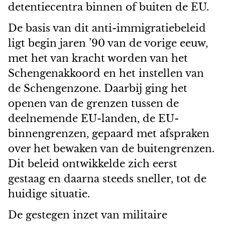
detentiecentra binnen of buiten de EU.
De basis van dit anti-immigratiebeleid
ligt begin jaren ’90 van de vorige eeuw,
met het van kracht worden van het
Schengenakkoord en het instellen van
de Schengenzone. Daarbij ging het
openen van de grenzen tussen de
deelnemende EU-landen, de EU-
binnengrenzen, gepaard met afspraken
over het bewaken van de buitengrenzen.
Dit beleid ontwikkelde zich eerst
gestaag en daarna steeds sneller, tot de
huidige situatie.
De gestegen inzet van militaire