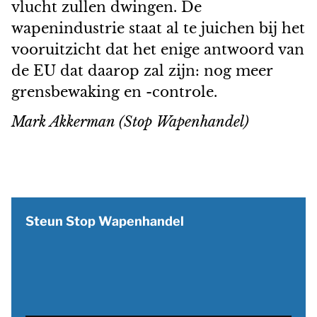
vlucht zullen dwingen. De
wapenindustrie staat al te juichen bij het
vooruitzicht dat het enige antwoord van
de EU dat daarop zal zijn: nog meer
grensbewaking en -controle.
Mark Akkerman (Stop Wapenhandel)
Steun Stop Wapenhandel