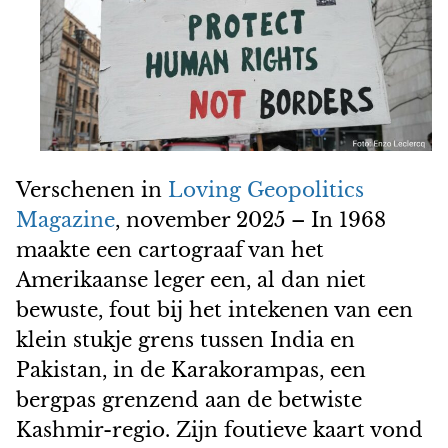
Verschenen in
Loving Geopolitics
Magazine
, november 2025 – In 1968
maakte een cartograaf van het
Amerikaanse leger een, al dan niet
bewuste, fout bij het intekenen van een
klein stukje grens tussen India en
Pakistan, in de Karakorampas, een
bergpas grenzend aan de betwiste
Kashmir-regio. Zijn foutieve kaart vond