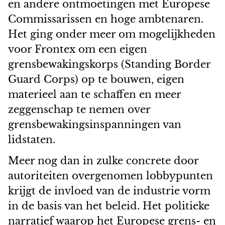
en andere ontmoetingen met Europese
Commissarissen en hoge ambtenaren.
Het ging onder meer om mogelijkheden
voor Frontex om een eigen
grensbewakingskorps (Standing Border
Guard Corps) op te bouwen, eigen
materieel aan te schaffen en meer
zeggenschap te nemen over
grensbewakingsinspanningen van
lidstaten.
Meer nog dan in zulke concrete door
autoriteiten overgenomen lobbypunten
krijgt de invloed van de industrie vorm
in de basis van het beleid. Het politieke
narratief waarop het Europese grens- en