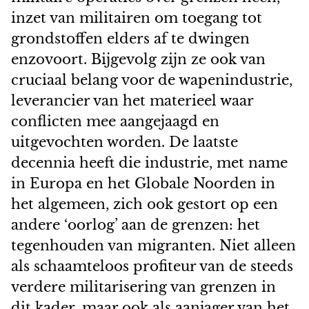
inzet van militairen om toegang tot
grondstoffen elders af te dwingen
enzovoort. Bijgevolg zijn ze ook van
cruciaal belang voor de wapenindustrie,
leverancier van het materieel waar
conflicten mee aangejaagd en
uitgevochten worden. De laatste
decennia heeft die industrie, met name
in Europa en het Globale Noorden in
het algemeen, zich ook gestort op een
andere ‘oorlog’ aan de grenzen: het
tegenhouden van migranten. Niet alleen
als schaamteloos profiteur van de steeds
verdere militarisering van grenzen in
dit kader, maar ook als aanjager van het