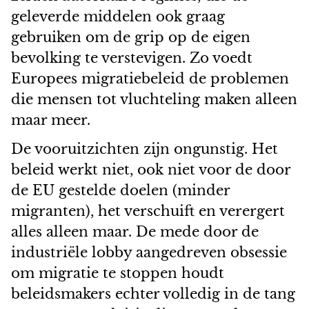
geleverde middelen ook graag
gebruiken om de grip op de eigen
bevolking te verstevigen. Zo voedt
Europees migratiebeleid de problemen
die mensen tot vluchteling maken alleen
maar meer.
De vooruitzichten zijn ongunstig. Het
beleid werkt niet, ook niet voor de door
de EU gestelde doelen (minder
migranten), het verschuift en verergert
alles alleen maar. De mede door de
industriële lobby aangedreven obsessie
om migratie te stoppen houdt
beleidsmakers echter volledig in de tang