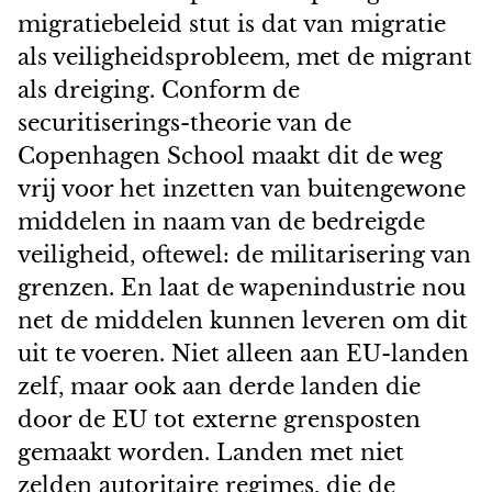
migratiebeleid stut is dat van migratie
als veiligheidsprobleem, met de migrant
als dreiging. Conform de
securitiserings-theorie van de
Copenhagen School maakt dit de weg
vrij voor het inzetten van buitengewone
middelen in naam van de bedreigde
veiligheid, oftewel: de militarisering van
grenzen. En laat de wapenindustrie nou
net de middelen kunnen leveren om dit
uit te voeren. Niet alleen aan EU-landen
zelf, maar ook aan derde landen die
door de EU tot externe grensposten
gemaakt worden. Landen met niet
zelden autoritaire regimes, die de