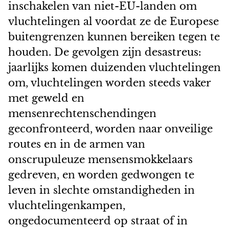
inschakelen van niet-EU-landen om
vluchtelingen al voordat ze de Europese
buitengrenzen kunnen bereiken tegen te
houden. De gevolgen zijn desastreus:
jaarlijks komen duizenden vluchtelingen
om, vluchtelingen worden steeds vaker
met geweld en
mensenrechtenschendingen
geconfronteerd, worden naar onveilige
routes en in de armen van
onscrupuleuze mensensmokkelaars
gedreven, en worden gedwongen te
leven in slechte omstandigheden in
vluchtelingenkampen,
ongedocumenteerd op straat of in