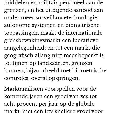
middelen en militair personeel aan de
grenzen, en het uitdijende aanbod aan
onder meer surveillancetechnologie,
autonome systemen en biometrische
toepassingen, maakt de internationale
grensbewakingsmarkt een lucratieve
aangelegenheid; en tot een markt die
geografisch allang niet meer beperkt is
tot lijnen op landkaarten, grenzen
kunnen, bijvoorbeeld met biometrische
controles, overal opspringen.
Marktanalisten voorspellen voor de
komende jaren een groei van zes tot
acht procent per jaar op de globale
markt, met een iets snellere groei voor