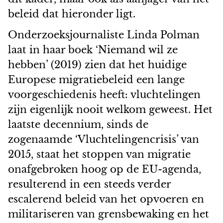
beleid dat hieronder ligt.
Onderzoeksjournaliste Linda Polman
laat in haar boek ‘Niemand wil ze
hebben’ (2019) zien dat het huidige
Europese migratiebeleid een lange
voorgeschiedenis heeft: vluchtelingen
zijn eigenlijk nooit welkom geweest. Het
laatste decennium, sinds de
zogenaamde ‘Vluchtelingencrisis’ van
2015, staat het stoppen van migratie
onafgebroken hoog op de EU-agenda,
resulterend in een steeds verder
escalerend beleid van het opvoeren en
militariseren van grensbewaking en het