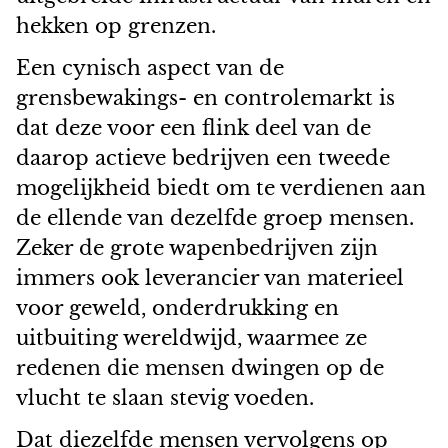
hekken op grenzen.
Een cynisch aspect van de
grensbewakings- en controlemarkt is
dat deze voor een flink deel van de
daarop actieve bedrijven een tweede
mogelijkheid biedt om te verdienen aan
de ellende van dezelfde groep mensen.
Zeker de grote wapenbedrijven zijn
immers ook leverancier van materieel
voor geweld, onderdrukking en
uitbuiting wereldwijd, waarmee ze
redenen die mensen dwingen op de
vlucht te slaan stevig voeden.
Dat diezelfde mensen vervolgens op