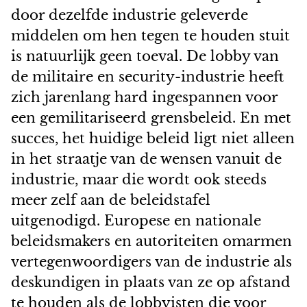
door dezelfde industrie geleverde
middelen om hen tegen te houden stuit
is natuurlijk geen toeval. De lobby van
de militaire en security-industrie heeft
zich jarenlang hard ingespannen voor
een gemilitariseerd grensbeleid. En met
succes, het huidige beleid ligt niet alleen
in het straatje van de wensen vanuit de
industrie, maar die wordt ook steeds
meer zelf aan de beleidstafel
uitgenodigd. Europese en nationale
beleidsmakers en autoriteiten omarmen
vertegenwoordigers van de industrie als
deskundigen in plaats van ze op afstand
te houden als de lobbyisten die voor