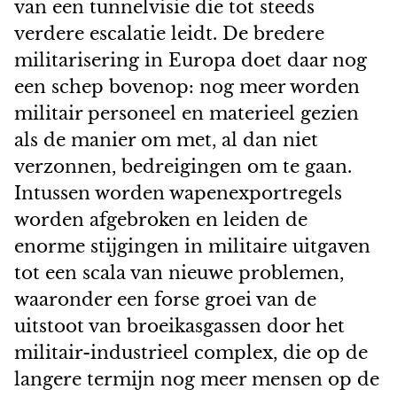
van een tunnelvisie die tot steeds
verdere escalatie leidt. De bredere
militarisering in Europa doet daar nog
een schep bovenop: nog meer worden
militair personeel en materieel gezien
als de manier om met, al dan niet
verzonnen, bedreigingen om te gaan.
Intussen worden wapenexportregels
worden afgebroken en leiden de
enorme stijgingen in militaire uitgaven
tot een scala van nieuwe problemen,
waaronder een forse groei van de
uitstoot van broeikasgassen door het
militair-industrieel complex, die op de
langere termijn nog meer mensen op de