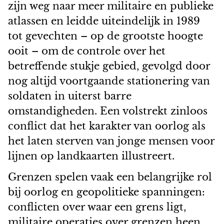
zijn weg naar meer militaire en publieke
atlassen en leidde uiteindelijk in 1989
tot gevechten – op de grootste hoogte
ooit – om de controle over het
betreffende stukje gebied, gevolgd door
nog altijd voortgaande stationering van
soldaten in uiterst barre
omstandigheden. Een volstrekt zinloos
conflict dat het karakter van oorlog als
het laten sterven van jonge mensen voor
lijnen op landkaarten illustreert.
Grenzen spelen vaak een belangrijke rol
bij oorlog en geopolitieke spanningen:
conflicten over waar een grens ligt,
militaire operaties over grenzen heen,