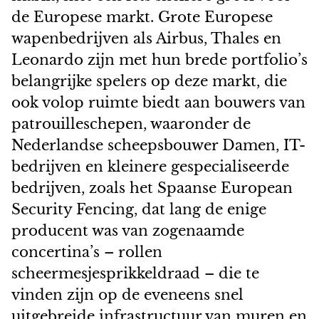
de Europese markt. Grote Europese
wapenbedrijven als Airbus, Thales en
Leonardo zijn met hun brede portfolio’s
belangrijke spelers op deze markt, die
ook volop ruimte biedt aan bouwers van
patrouilleschepen, waaronder de
Nederlandse scheepsbouwer Damen, IT-
bedrijven en kleinere gespecialiseerde
bedrijven, zoals het Spaanse European
Security Fencing, dat lang de enige
producent was van zogenaamde
concertina’s – rollen
scheermesjesprikkeldraad – die te
vinden zijn op de eveneens snel
uitgebreide infrastructuur van muren en