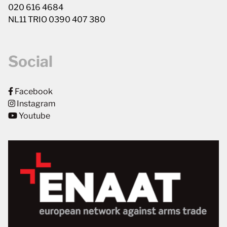
020 616 4684
NL11 TRIO 0390 407 380
Social
Facebook
Instagram
Youtube