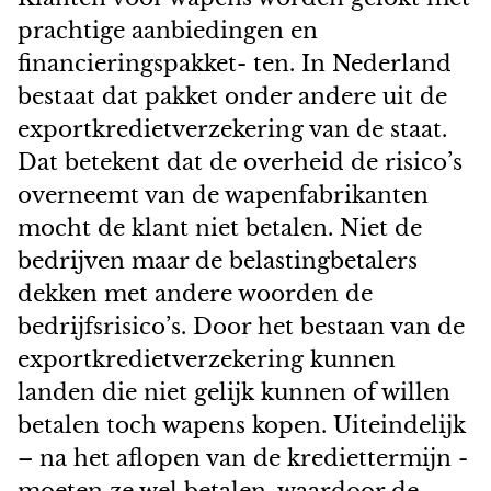
prachtige aanbiedingen en
financieringspakket- ten. In Nederland
bestaat dat pakket onder andere uit de
exportkredietverzekering van de staat.
Dat betekent dat de overheid de risico’s
overneemt van de wapenfabrikanten
mocht de klant niet betalen. Niet de
bedrijven maar de belastingbetalers
dekken met andere woorden de
bedrijfsrisico’s. Door het bestaan van de
exportkredietverzekering kunnen
landen die niet gelijk kunnen of willen
betalen toch wapens kopen. Uiteindelijk
– na het aflopen van de krediettermijn -