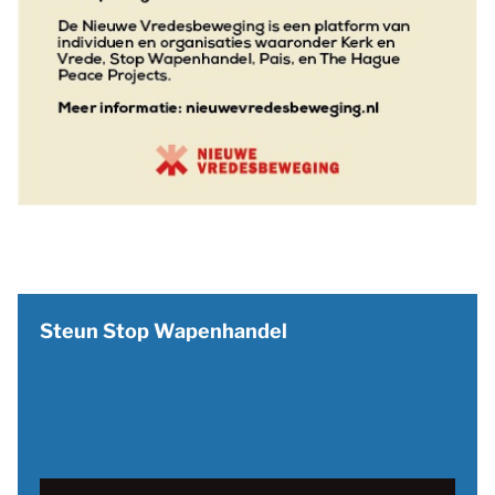
Steun Stop Wapenhandel