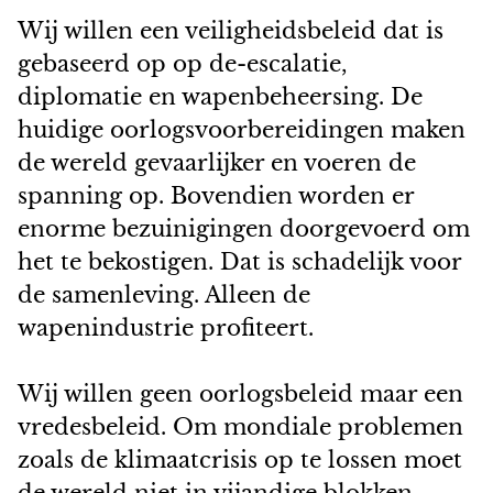
Wij willen een veiligheidsbeleid dat is
gebaseerd op op de-escalatie,
diplomatie en wapenbeheersing. De
huidige oorlogsvoorbereidingen maken
de wereld gevaarlijker en voeren de
spanning op. Bovendien worden er
enorme bezuinigingen doorgevoerd om
het te bekostigen. Dat is schadelijk voor
de samenleving. Alleen de
wapenindustrie profiteert.
Wij willen geen oorlogsbeleid maar een
vredesbeleid. Om mondiale problemen
zoals de klimaatcrisis op te lossen moet