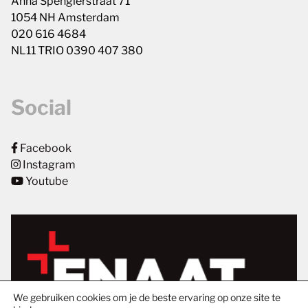
Anna Spenglerstraat 71
1054 NH Amsterdam
020 616 4684
NL11 TRIO 0390 407 380
Social
Facebook
Instagram
Youtube
We gebruiken cookies om je de beste ervaring op onze site te