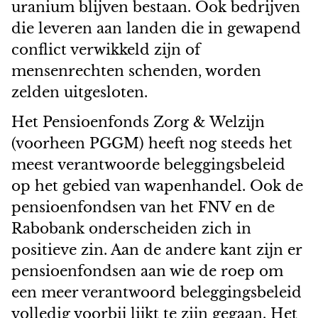
uranium blijven bestaan. Ook bedrijven
die leveren aan landen die in gewapend
conflict verwikkeld zijn of
mensenrechten schenden, worden
zelden uitgesloten.
Het Pensioenfonds Zorg & Welzijn
(voorheen PGGM) heeft nog steeds het
meest verantwoorde beleggingsbeleid
op het gebied van wapenhandel. Ook de
pensioenfondsen van het FNV en de
Rabobank onderscheiden zich in
positieve zin. Aan de andere kant zijn er
pensioenfondsen aan wie de roep om
een meer verantwoord beleggingsbeleid
volledig voorbij lijkt te zijn gegaan. Het