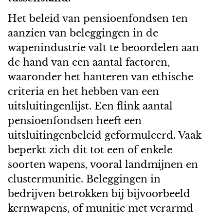
Het beleid van pensioenfondsen ten
aanzien van beleggingen in de
wapenindustrie valt te beoordelen aan
de hand van een aantal factoren,
waaronder het hanteren van ethische
criteria en het hebben van een
uitsluitingenlijst. Een flink aantal
pensioenfondsen heeft een
uitsluitingenbeleid geformuleerd. Vaak
beperkt zich dit tot een of enkele
soorten wapens, vooral landmijnen en
clustermunitie. Beleggingen in
bedrijven betrokken bij bijvoorbeeld
kernwapens, of munitie met verarmd