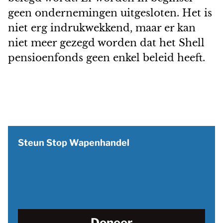
geen ondernemingen uitgesloten. Het is
niet erg indrukwekkend, maar er kan
niet meer gezegd worden dat het Shell
pensioenfonds geen enkel beleid heeft.
Steun Stop Wapenhandel
Doneer