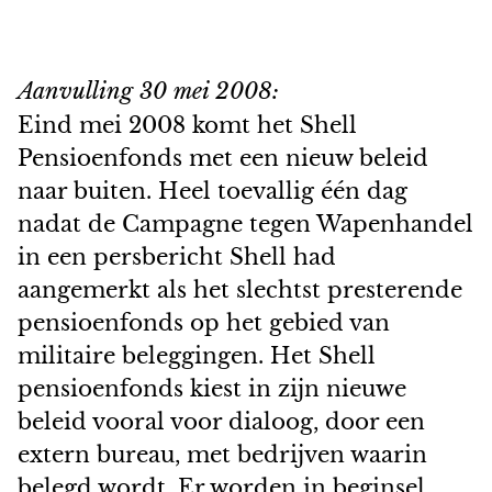
Aanvulling 30 mei 2008:
Eind mei 2008 komt het Shell
Pensioenfonds met een nieuw beleid
naar buiten. Heel toevallig één dag
nadat de Campagne tegen Wapenhandel
in een persbericht Shell had
aangemerkt als het slechtst presterende
pensioenfonds op het gebied van
militaire beleggingen. Het Shell
pensioenfonds kiest in zijn nieuwe
beleid vooral voor dialoog, door een
extern bureau, met bedrijven waarin
belegd wordt. Er worden in beginsel