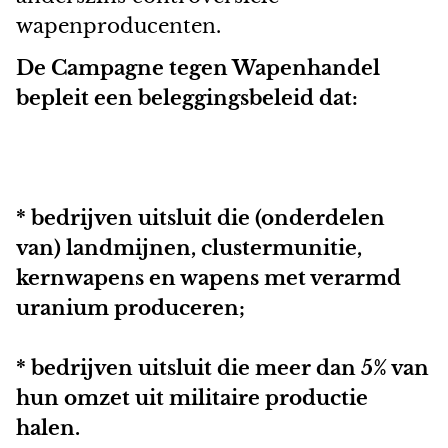
wapenproducenten.
De Campagne tegen Wapenhandel
bepleit een beleggingsbeleid dat:
* bedrijven uitsluit die (onderdelen
van) landmijnen, clustermunitie,
kernwapens en wapens met verarmd
uranium produceren;
* bedrijven uitsluit die meer dan 5% van
hun omzet uit militaire productie
halen.