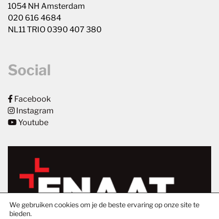
1054 NH Amsterdam
020 616 4684
NL11 TRIO 0390 407 380
Social
Facebook
Instagram
Youtube
We gebruiken cookies om je de beste ervaring op onze site te
bieden.