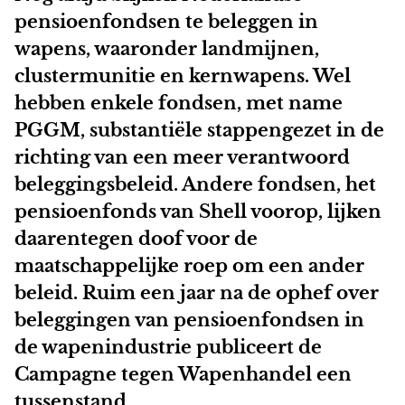
pensioenfondsen te beleggen in
wapens, waaronder landmijnen,
clustermunitie en kernwapens. Wel
hebben enkele fondsen, met name
PGGM, substantiële stappengezet in de
richting van een meer verantwoord
beleggingsbeleid. Andere fondsen, het
pensioenfonds van Shell voorop, lijken
daarentegen doof voor de
maatschappelijke roep om een ander
beleid. Ruim een jaar na de ophef over
beleggingen van pensioenfondsen in
de wapenindustrie publiceert de
Campagne tegen Wapenhandel een
tussenstand.