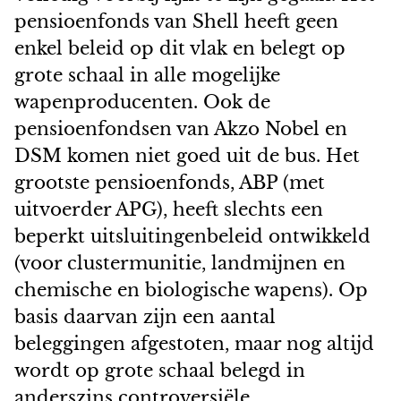
pensioenfonds van Shell heeft geen
enkel beleid op dit vlak en belegt op
grote schaal in alle mogelijke
wapenproducenten. Ook de
pensioenfondsen van Akzo Nobel en
DSM komen niet goed uit de bus. Het
grootste pensioenfonds, ABP (met
uitvoerder APG), heeft slechts een
beperkt uitsluitingenbeleid ontwikkeld
(voor clustermunitie, landmijnen en
chemische en biologische wapens). Op
basis daarvan zijn een aantal
beleggingen afgestoten, maar nog altijd
wordt op grote schaal belegd in
anderszins controversiële