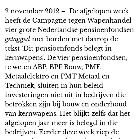
2 november 2012 – De afgelopen week
heeft de Campagne tegen Wapenhandel
vier grote Nederlandse pensioenfondsen
getagged
met borden met daarop de
tekst ‘Dit pensioenfonds belegt in
kernwapens’. De vier pensioenfondsen,
te weten ABP, BPF Bouw, PME
Metaalelektro en PMT Metaal en
Techniek, sluiten in hun beleid
investeringen niet uit in bedrijven die
betrokken zijn bij bouw en onderhoud
van kernwapens. Het blijkt zelfs dat het
afgelopen jaar meer is belegd in die
bedrijven. Eerder deze week riep de