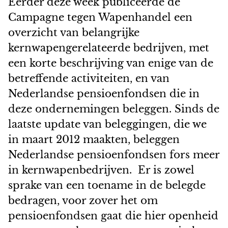
Eerder deze week publiceerde de
Campagne tegen Wapenhandel een
overzicht van belangrijke
kernwapengerelateerde bedrijven
, met
een korte beschrijving van enige van de
betreffende activiteiten, en van
Nederlandse pensioenfondsen die in
deze ondernemingen beleggen. Sinds de
laatste update van beleggingen, die we
in maart 2012 maakten, beleggen
Nederlandse pensioenfondsen fors meer
in kernwapenbedrijven. Er is zowel
sprake van een toename in de belegde
bedragen, voor zover het om
pensioenfondsen gaat die hier openheid