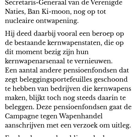
Secretaris-Generaal van de Verenigde
Naties, Ban Ki-moon, nog op tot
nucleaire ontwapening.
Hij deed daarbij vooral een beroep op
de bestaande kernwapenstaten, die op
dit moment bezig zijn hun
kernwapenarsenaal te vernieuwen.
Een aantal andere pensioenfondsen dat
zegt beleggingsportefeuilles geschoond
te hebben van bedrijven die kernwapens
maken, blijkt toch nog steeds daarin te
beleggen. Deze pensioenfondsen gaat de
Campagne tegen Wapenhandel
aanschrijven met een verzoek om uitleg.