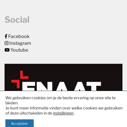
Social
Facebook
Instagram
Youtube
We gebruiken cookies om je de beste ervaring op onze site te
bieden.
Je kunt meer informatie vinden over welke cookies we gebruiken
of deze uitschakelen in de
instellingen
.
Accepteer