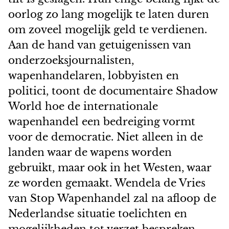
oorlog zo lang mogelijk te laten duren
om zoveel mogelijk geld te verdienen.
Aan de hand van getuigenissen van
onderzoeksjournalisten,
wapenhandelaren, lobbyisten en
politici, toont de documentaire Shadow
World hoe de internationale
wapenhandel een bedreiging vormt
voor de democratie. Niet alleen in de
landen waar de wapens worden
gebruikt, maar ook in het Westen, waar
ze worden gemaakt. Wendela de Vries
van Stop Wapenhandel zal na afloop de
Nederlandse situatie toelichten en