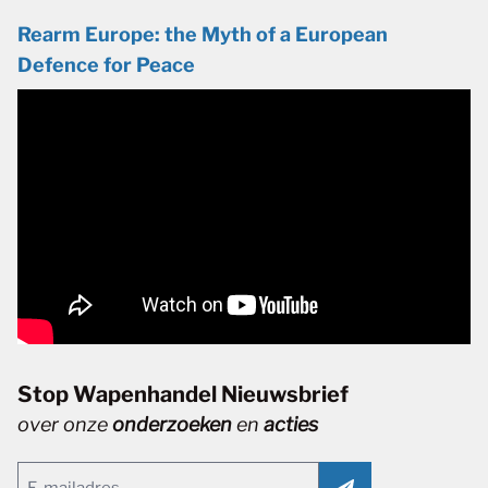
Rearm Europe: the Myth of a European
Defence for Peace
Stop Wapenhandel Nieuwsbrief
over onze
onderzoeken
en
acties
Email