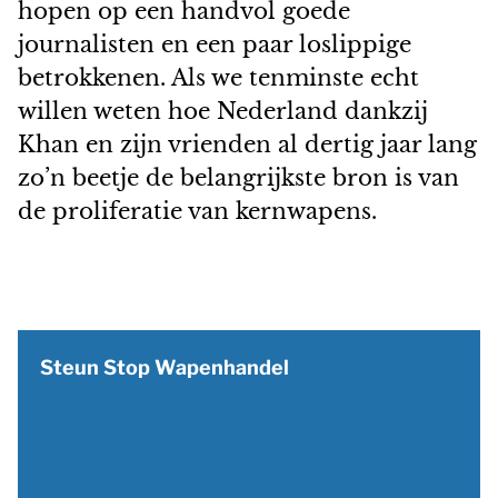
hopen op een handvol goede
journalisten en een paar loslippige
betrokkenen. Als we tenminste echt
willen weten hoe Nederland dankzij
Khan en zijn vrienden al dertig jaar lang
zo’n beetje de belangrijkste bron is van
de proliferatie van kernwapens.
Steun Stop Wapenhandel