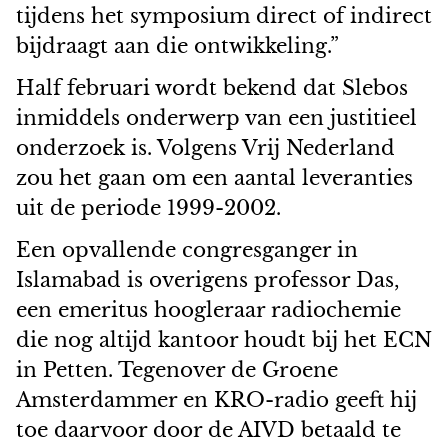
tijdens het symposium direct of indirect
bijdraagt aan die ontwikkeling.”
Half februari wordt bekend dat Slebos
inmiddels onderwerp van een justitieel
onderzoek is. Volgens Vrij Nederland
zou het gaan om een aantal leveranties
uit de periode 1999-2002.
Een opvallende congresganger in
Islamabad is overigens professor Das,
een emeritus hoogleraar radiochemie
die nog altijd kantoor houdt bij het ECN
in Petten. Tegenover de Groene
Amsterdammer en KRO-radio geeft hij
toe daarvoor door de AIVD betaald te