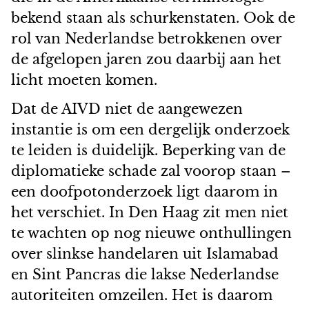
bekend staan als schurkenstaten. Ook de
rol van Nederlandse betrokkenen over
de afgelopen jaren zou daarbij aan het
licht moeten komen.
Dat de AIVD niet de aangewezen
instantie is om een dergelijk onderzoek
te leiden is duidelijk. Beperking van de
diplomatieke schade zal voorop staan –
een doofpotonderzoek ligt daarom in
het verschiet. In Den Haag zit men niet
te wachten op nog nieuwe onthullingen
over slinkse handelaren uit Islamabad
en Sint Pancras die lakse Nederlandse
autoriteiten omzeilen. Het is daarom