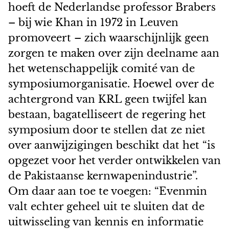
hoeft de Nederlandse professor Brabers
– bij wie Khan in 1972 in Leuven
promoveert – zich waarschijnlijk geen
zorgen te maken over zijn deelname aan
het wetenschappelijk comité van de
symposiumorganisatie. Hoewel over de
achtergrond van KRL geen twijfel kan
bestaan, bagatelliseert de regering het
symposium door te stellen dat ze niet
over aanwijzigingen beschikt dat het “is
opgezet voor het verder ontwikkelen van
de Pakistaanse kernwapenindustrie”.
Om daar aan toe te voegen: “Evenmin
valt echter geheel uit te sluiten dat de
uitwisseling van kennis en informatie