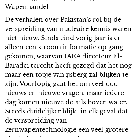
Wapenhandel
De verhalen over Pakistan’s rol bij de
verspreiding van nucleaire kennis waren
niet nieuw. Sinds eind vorig jaar is er
alleen een stroom informatie op gang
gekomen, waarvan IAEA directeur El-
Baradei terecht heeft gezegd dat het nog
maar een topje van ijsberg zal blijken te
zijn. Voorlopig gaat het om veel oud
nieuws en nieuwe vragen, maar iedere
dag komen nieuwe details boven water.
Steeds duidelijker blijkt in elk geval dat
de verspreiding van
kernwapentechnologie een veel grotere