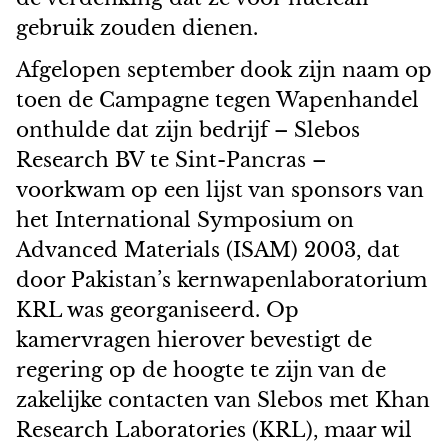
gebruik zouden dienen.
Afgelopen september dook zijn naam op
toen de Campagne tegen Wapenhandel
onthulde dat zijn bedrijf – Slebos
Research BV te Sint-Pancras –
voorkwam op een lijst van sponsors van
het International Symposium on
Advanced Materials (ISAM) 2003, dat
door Pakistan’s kernwapenlaboratorium
KRL was georganiseerd. Op
kamervragen hierover bevestigt de
regering op de hoogte te zijn van de
zakelijke contacten van Slebos met Khan
Research Laboratories (KRL), maar wil