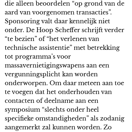
die alleen beoordelen “op grond van de
aard van voorgenomen transacties”.
Sponsoring valt daar kennelijk niet
onder. De Hoop Scheffer schrijft verder
“te bezien” of “het verlenen van
technische assistentie” met betrekking
tot programma’s voor
massavernietigingswapens aan een
vergunningsplicht kan worden
onderworpen. Om daar meteen aan toe
te voegen dat het onderhouden van
contacten of deelname aan een
symposium “slechts onder heel
specifieke omstandigheden” als zodanig
aangemerkt zal kunnen worden. Zo