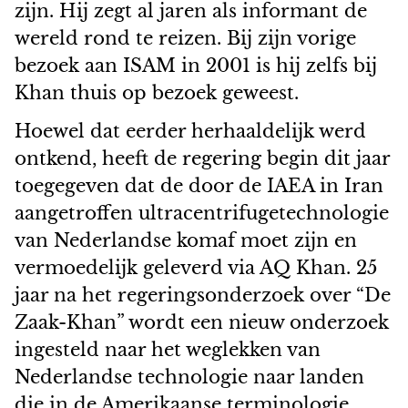
zijn. Hij zegt al jaren als informant de
wereld rond te reizen. Bij zijn vorige
bezoek aan ISAM in 2001 is hij zelfs bij
Khan thuis op bezoek geweest.
Hoewel dat eerder herhaaldelijk werd
ontkend, heeft de regering begin dit jaar
toegegeven dat de door de IAEA in Iran
aangetroffen ultracentrifugetechnologie
van Nederlandse komaf moet zijn en
vermoedelijk geleverd via AQ Khan. 25
jaar na het regeringsonderzoek over “De
Zaak-Khan” wordt een nieuw onderzoek
ingesteld naar het weglekken van
Nederlandse technologie naar landen
die in de Amerikaanse terminologie