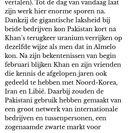
vertalen). Tot de dag van vandaag laat
zijn werk hier enorme sporen na.
Dankzij de gigantische laksheid bij
beide bedrijven kon Pakistan kort na
Khan’s terugkeer uranium verrijken op
dezelfde wijze als men dat in Almelo
kon. Na zijn bekentenissen van begin
februari blijken Khan en zijn vrienden
die kennis de afgelopen jaren ook
gedeeld te hebben met Noord-Korea,
Iran en Libië. Daarbij zouden de
Pakistani gebruik hebben gemaakt van
een groot netwerk van internationale
bedrijven en tussenpersonen, een
zogenaamde zwarte markt voor