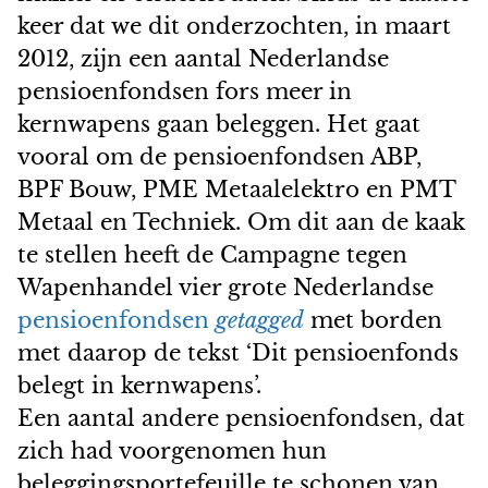
keer dat we dit onderzochten, in maart
2012, zijn een aantal Nederlandse
pensioenfondsen fors meer in
kernwapens gaan beleggen. Het gaat
vooral om de pensioenfondsen ABP,
BPF Bouw, PME Metaalelektro en PMT
Metaal en Techniek. Om dit aan de kaak
te stellen heeft de Campagne tegen
Wapenhandel vier grote Nederlandse
pensioenfondsen
getagged
met borden
met daarop de tekst ‘Dit pensioenfonds
belegt in kernwapens’.
Een aantal andere pensioenfondsen, dat
zich had voorgenomen hun
beleggingsportefeuille te schonen van