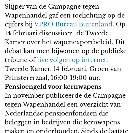
Slijper van de Campagne tegen
Wapenhandel gaf een toelichting op de
cijfers bij
VPRO Bureau Buitenland
. Op
14 februari discussieert de Tweede
Kamer over het wapenexportbeleid. Dit
debat kan men bijwonen op de publieke
tribune of
live volgen op internet
.
Tweede Kamer, 14 februari, Groen van
Prinstererzaal, 16:00-19:00 uur.
Pensioengeld voor kernwapens
In november publiceerde de Campagne
tegen Wapenhandel een overzicht van
Nederlandse pensioenfondsen die
beleggen in bedrijven die kernwapens
maken en onderhouden. Sinds de laatste