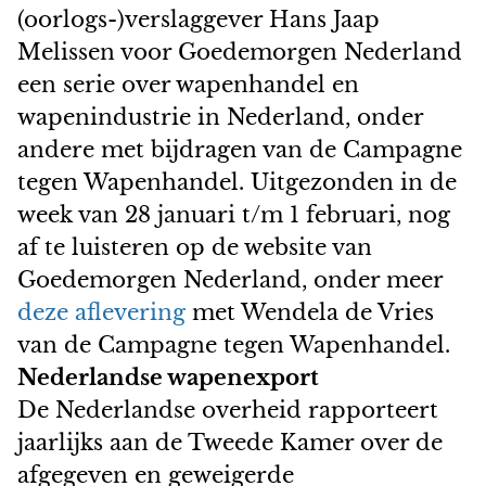
(oorlogs-)verslaggever Hans Jaap
Melissen voor Goedemorgen Nederland
een serie over wapenhandel en
wapenindustrie in Nederland, onder
andere met bijdragen van de Campagne
tegen Wapenhandel. Uitgezonden in de
week van 28 januari t/m 1 februari, nog
af te luisteren op de website van
Goedemorgen Nederland, onder meer
deze aflevering
met Wendela de Vries
van de Campagne tegen Wapenhandel.
Nederlandse wapenexport
De Nederlandse overheid rapporteert
jaarlijks aan de Tweede Kamer over de
afgegeven en geweigerde