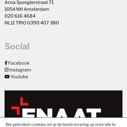
Anna Spenglerstraat 71
1054 NH Amsterdam
020 616 4684
NL11 TRIO 0390 407 380
Social
Facebook
Instagram
Youtube
We gebruiken cookies om je de beste ervaring op onze site te