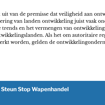
 uit van de premisse dat veiligheid aan ontw
sering van landen ontwikkeling juist vaak on
e trends en het vermengen van ontwikkeling
wikkelingslanden. Als het om autoritaire re
rsterkt worden, gelden de ontwikkelingonder
Steun Stop Wapenhandel