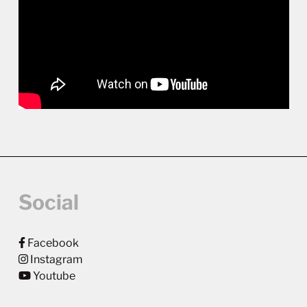
Social
Facebook
Instagram
Youtube