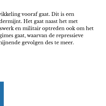
ikkeling vooraf gaat. Dit is een
dermijnt. Het gaat naast het met
swerk en militair optreden ook om het
gimes gaat, waarvan de repressieve
mijnende gevolgen des te meer.