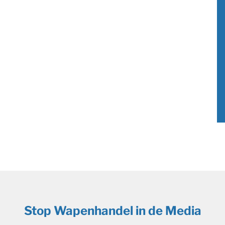
Stop Wapenhandel in de Media