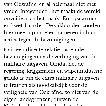
van Oekraïne, en al helemaal niet met
vrede. Integendeel, het maakt de wereld
onveiliger en het maakt Europa armer
en kwetsbaarder. De vakbonden zouden
hier meer op moeten hameren in hun
acties tegen de bezuinigingen.
Er is een directe relatie tussen de
bezuinigingen en de verhoging van de
militaire uitgaven. Omdat het de
regering, krijgsmacht en wapenindustrie
gelukt is om de extra militaire uitgaven
te framen als noodzakelijk voor de
veiligheid van Oekraïne, zo niet van de
eigen landsgrenzen, durven de