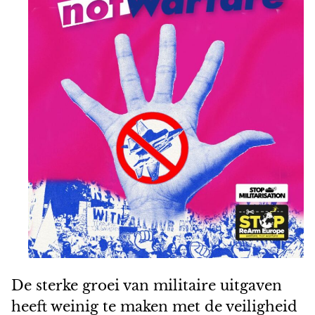
De sterke groei van militaire uitgaven
heeft weinig te maken met de veiligheid