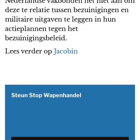
Nederlandse vakbonden het niet aan om
deze te relatie tussen bezuinigingen en
militaire uitgaven te leggen in hun
actieplannen tegen het
bezuinigingsbeleid.
Lees verder op
Jacobin
Steun Stop Wapenhandel