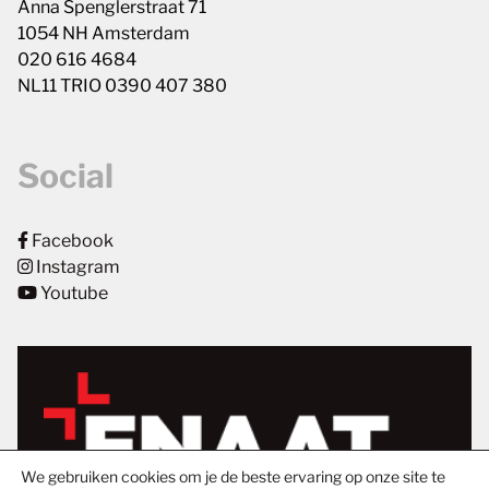
Anna Spenglerstraat 71
1054 NH Amsterdam
020 616 4684
NL11 TRIO 0390 407 380
Social
Facebook
Instagram
Youtube
We gebruiken cookies om je de beste ervaring op onze site te