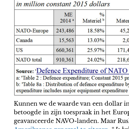
Kunnen we de waarde van een dollar in
betoogde in zijn toespraak in het Eur
geavanceerde NAVO-landen. Maar Ruslan