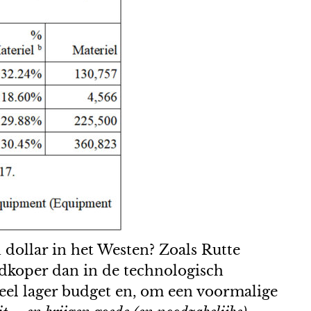
dollar in het Westen? Zoals Rutte
edkoper dan in de technologisch
eel lager budget en, om een voormalige