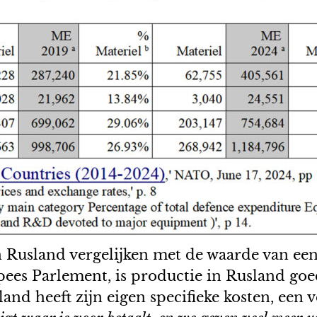
 Rusland vergelijken met de waarde van een 
opees Parlement, is productie in Rusland go
d heeft zijn eigen specifieke kosten, een v