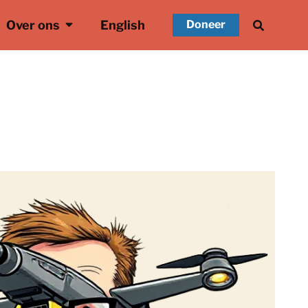
Over ons
English
Doneer