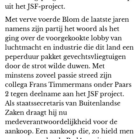
uit het JSF-project.
Met verve voerde Blom de laatste jaren
namens zijn partij het woord als het
ging over de voorgekookte lobby van
luchtmacht en industrie die dit land een
peperduur pakket gevechtsvliegtuigen
door de strot wilde duwen. Met
minstens zoveel passie streed zijn
collega Frans Timmermans onder Paars
2 tegen deelname aan het JSF project.
Als staatssecretaris van Buitenlandse
Zaken draagt hij nu
medeverantwoordelijkheid voor de
aankoop. Een aankoop die, zo hield men