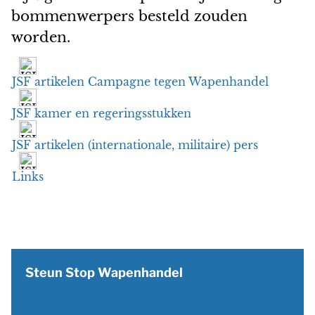
bommenwerpers besteld zouden
worden.
JSF artikelen Campagne tegen Wapenhandel
JSF kamer en regeringsstukken
JSF artikelen (internationale, militaire) pers
Links
Steun Stop Wapenhandel