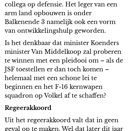
collega op defensie. Het leger van een
arm land opbouwen is onder
Balkenende 3 namelijk ook een vorm
van ontwikkelingshulp geworden.
Is het denkbaar dat minister Koenders
minister Van Middelkoop zal proberen
te winnen met een pleidooi om – als de
JSF toestellen er dan toch komen –
helemaal met een schone lei te
beginnen en het F-16 kernwapen
squadron op Volkel af te schaffen?
Regeerakkoord
Uit het regeerakkoord valt dat in geen
geval op te maken. Wel dat later dit jaar