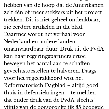
hebben van de hoop dat de Amerikanen
zelf één of meer stekkers uit het project
trekken. Dit is niet geheel ondenkbaar,
zie eerdere artikelen in dit blad.
Daarmee wordt het verhaal voor
Nederland en andere landen
onaanvaardbaar duur. Druk uit de PvdA
kan haar regeringspartners ertoe
bewegen het aantal aan te schaffen
gevechtstoestellen te halveren. Daags
voor het regeerakkoord wist het
Reformatorisch Dagblad – altijd goed
thuis in defensiekringen – te melden
dat onder druk van de PvdA ‘slechts’
vijftig van de oorspronkelijk 85 beoogde