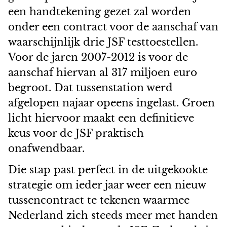
een handtekening gezet zal worden
onder een contract voor de aanschaf van
waarschijnlijk drie JSF testtoestellen.
Voor de jaren 2007-2012 is voor de
aanschaf hiervan al 317 miljoen euro
begroot. Dat tussenstation werd
afgelopen najaar opeens ingelast. Groen
licht hiervoor maakt een definitieve
keus voor de JSF praktisch
onafwendbaar.
Die stap past perfect in de uitgekookte
strategie om ieder jaar weer een nieuw
tussencontract te tekenen waarmee
Nederland zich steeds meer met handen