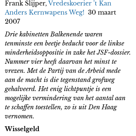
Frank Slijper,
Vredeskoerier ’t Kan
Anders Kernwapens Weg!
30 maart
2007
Drie kabinetten Balkenende waren
tenminste een beetje beducht voor de linkse
minderheidsoppositie in zake het JSF-dossier.
Nummer vier heeft daarvan het minst te
vrezen. Met de Partij van de Arbeid mede
aan de macht is die tegenstand grofweg
gehalveerd. Het enig lichtpuntje is een
mogelijke vermindering van het aantal aan
te schaffen toestellen, zo is uit Den Haag
vernomen.
Wisselgeld