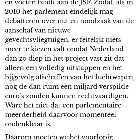
en voeten bindt aan de JSF. Zodat, als in
2010 het parlement eindelijk mag
debatteren over nut en noodzaak van de
aanschaf van nieuwe
gevechtsvliegtuigen, er feitelijk niets
meer te kiezen valt omdat Nederland
dan zo diep in het project vast zit dat
alleen een volledig uitstappen en het
bijgevolg afschaffen van het luchtwapen,
nog de dan ruim een miljard verspilde
euro’s zouden kunnen rechtvaardigen.
Ware het niet dat een parlementaire
meerderheid daarvoor momenteel
ondenkbaar is.
Daarom moeten we het voorlopig