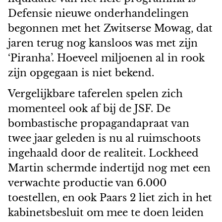
Defensie nieuwe onderhandelingen
begonnen met het Zwitserse Mowag, dat
jaren terug nog kansloos was met zijn
‘Piranha’. Hoeveel miljoenen al in rook
zijn opgegaan is niet bekend.
Vergelijkbare taferelen spelen zich
momenteel ook af bij de JSF. De
bombastische propagandapraat van
twee jaar geleden is nu al ruimschoots
ingehaald door de realiteit. Lockheed
Martin schermde indertijd nog met een
verwachte productie van 6.000
toestellen, en ook Paars 2 liet zich in het
kabinetsbesluit om mee te doen leiden