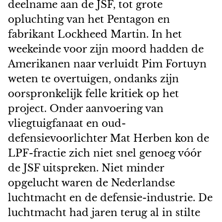
deelname aan de JSF, tot grote
opluchting van het Pentagon en
fabrikant Lockheed Martin. In het
weekeinde voor zijn moord hadden de
Amerikanen naar verluidt Pim Fortuyn
weten te overtuigen, ondanks zijn
oorspronkelijk felle kritiek op het
project. Onder aanvoering van
vliegtuigfanaat en oud-
defensievoorlichter Mat Herben kon de
LPF-fractie zich niet snel genoeg vóór
de JSF uitspreken. Niet minder
opgelucht waren de Nederlandse
luchtmacht en de defensie-industrie. De
luchtmacht had jaren terug al in stilte