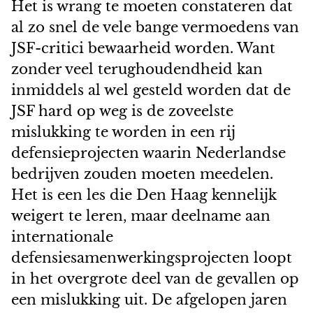
Het is wrang te moeten constateren dat
al zo snel de vele bange vermoedens van
JSF-critici bewaarheid worden. Want
zonder veel terughoudendheid kan
inmiddels al wel gesteld worden dat de
JSF hard op weg is de zoveelste
mislukking te worden in een rij
defensieprojecten waarin Nederlandse
bedrijven zouden moeten meedelen.
Het is een les die Den Haag kennelijk
weigert te leren, maar deelname aan
internationale
defensiesamenwerkingsprojecten loopt
in het overgrote deel van de gevallen op
een mislukking uit. De afgelopen jaren