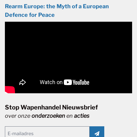
Rearm Europe: the Myth of a European
Defence for Peace
Stop Wapenhandel Nieuwsbrief
over onze
onderzoeken
en
acties
Email
(Vereist)