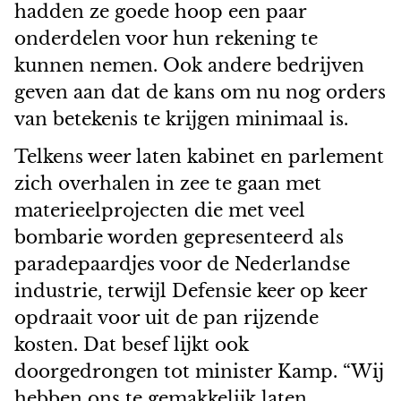
hadden ze goede hoop een paar
onderdelen voor hun rekening te
kunnen nemen. Ook andere bedrijven
geven aan dat de kans om nu nog orders
van betekenis te krijgen minimaal is.
Telkens weer laten kabinet en parlement
zich overhalen in zee te gaan met
materieelprojecten die met veel
bombarie worden gepresenteerd als
paradepaardjes voor de Nederlandse
industrie, terwijl Defensie keer op keer
opdraait voor uit de pan rijzende
kosten. Dat besef lijkt ook
doorgedrongen tot minister Kamp. “Wij
hebben ons te gemakkelijk laten