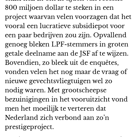
800 miljoen dollar te steken in een
project waarvan velen voorzagen dat het
vooral een lucratieve subsidiepot voor
een paar bedrijven zou zijn. Opvallend
genoeg bleken LPF-stemmers in groten
getale deelname aan de JSF af te wijzen.
Bovendien, zo bleek uit de enquêtes,
vonden velen het nog maar de vraag of
nieuwe gevechtsvliegtuigen wel zo
nodig waren. Met grootscheepse
bezuinigingen in het vooruitzicht vond
men het moeilijk te verteren dat
Nederland zich verbond aan zo’n
prestigeproject.