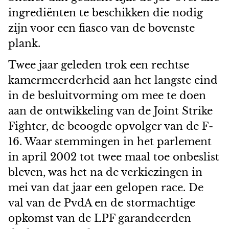
ingrediënten te beschikken die nodig
zijn voor een fiasco van de bovenste
plank.
Twee jaar geleden trok een rechtse
kamermeerderheid aan het langste eind
in de besluitvorming om mee te doen
aan de ontwikkeling van de Joint Strike
Fighter, de beoogde opvolger van de F-
16. Waar stemmingen in het parlement
in april 2002 tot twee maal toe onbeslist
bleven, was het na de verkiezingen in
mei van dat jaar een gelopen race. De
val van de PvdA en de stormachtige
opkomst van de LPF garandeerden