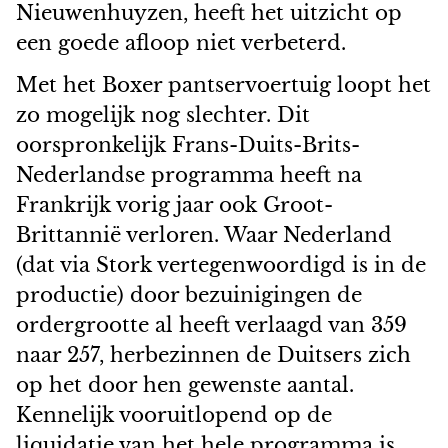
Nieuwenhuyzen, heeft het uitzicht op
een goede afloop niet verbeterd.
Met het Boxer pantservoertuig loopt het
zo mogelijk nog slechter. Dit
oorspronkelijk Frans-Duits-Brits-
Nederlandse programma heeft na
Frankrijk vorig jaar ook Groot-
Brittannië verloren. Waar Nederland
(dat via Stork vertegenwoordigd is in de
productie) door bezuinigingen de
ordergrootte al heeft verlaagd van 359
naar 257, herbezinnen de Duitsers zich
op het door hen gewenste aantal.
Kennelijk vooruitlopend op de
liquidatie van het hele programma is