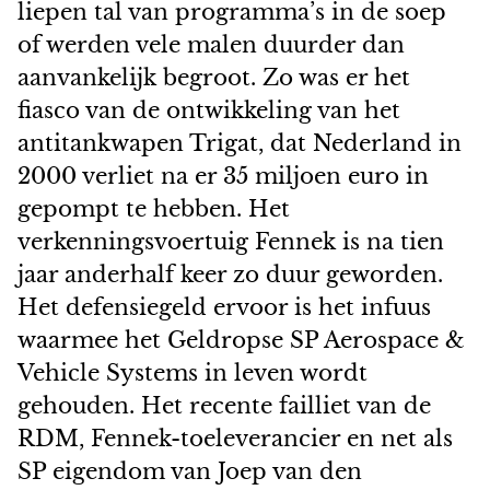
liepen tal van programma’s in de soep
of werden vele malen duurder dan
aanvankelijk begroot. Zo was er het
fiasco van de ontwikkeling van het
antitankwapen Trigat, dat Nederland in
2000 verliet na er 35 miljoen euro in
gepompt te hebben. Het
verkenningsvoertuig Fennek is na tien
jaar anderhalf keer zo duur geworden.
Het defensiegeld ervoor is het infuus
waarmee het Geldropse SP Aerospace &
Vehicle Systems in leven wordt
gehouden. Het recente failliet van de
RDM, Fennek-toeleverancier en net als
SP eigendom van Joep van den