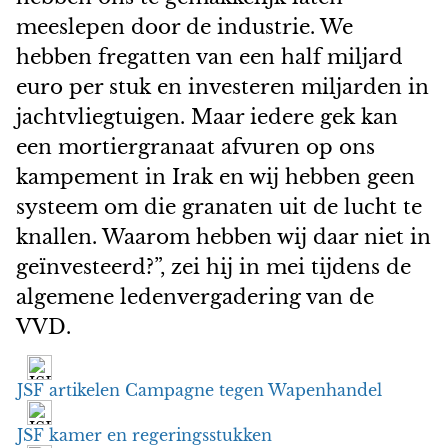
meeslepen door de industrie. We
hebben fregatten van een half miljard
euro per stuk en investeren miljarden in
jachtvliegtuigen. Maar iedere gek kan
een mortiergranaat afvuren op ons
kampement in Irak en wij hebben geen
systeem om die granaten uit de lucht te
knallen. Waarom hebben wij daar niet in
geïnvesteerd?”, zei hij in mei tijdens de
algemene ledenvergadering van de
VVD.
JSF artikelen Campagne tegen Wapenhandel
JSF kamer en regeringsstukken