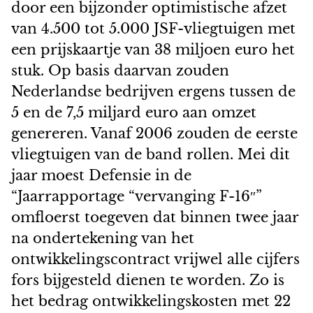
door een bijzonder optimistische afzet
van 4.500 tot 5.000 JSF-vliegtuigen met
een prijskaartje van 38 miljoen euro het
stuk. Op basis daarvan zouden
Nederlandse bedrijven ergens tussen de
5 en de 7,5 miljard euro aan omzet
genereren. Vanaf 2006 zouden de eerste
vliegtuigen van de band rollen. Mei dit
jaar moest Defensie in de
“Jaarrapportage “vervanging F-16″”
omfloerst toegeven dat binnen twee jaar
na ondertekening van het
ontwikkelingscontract vrijwel alle cijfers
fors bijgesteld dienen te worden. Zo is
het bedrag ontwikkelingskosten met 22