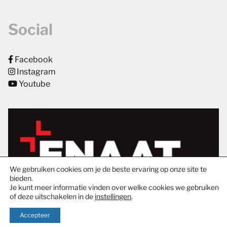
Social
Facebook
Instagram
Youtube
We gebruiken cookies om je de beste ervaring op onze site te
bieden.
Je kunt meer informatie vinden over welke cookies we gebruiken
of deze uitschakelen in de
instellingen
.
Accepteer