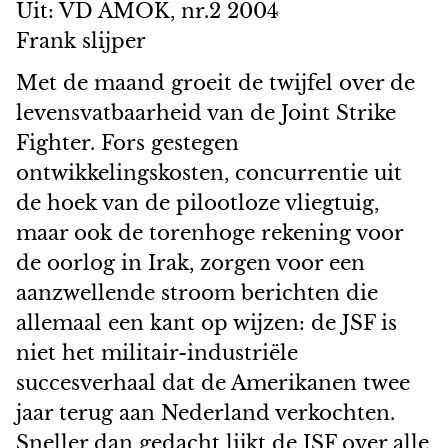
Uit: VD AMOK, nr.2 2004
Frank slijper
Met de maand groeit de twijfel over de
levensvatbaarheid van de Joint Strike
Fighter. Fors gestegen
ontwikkelingskosten, concurrentie uit
de hoek van de pilootloze vliegtuig,
maar ook de torenhoge rekening voor
de oorlog in Irak, zorgen voor een
aanzwellende stroom berichten die
allemaal een kant op wijzen: de JSF is
niet het militair-industriële
succesverhaal dat de Amerikanen twee
jaar terug aan Nederland verkochten.
Sneller dan gedacht lijkt de JSF over alle