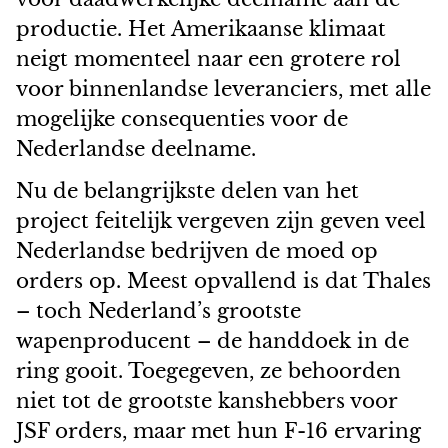
productie. Het Amerikaanse klimaat
neigt momenteel naar een grotere rol
voor binnenlandse leveranciers, met alle
mogelijke consequenties voor de
Nederlandse deelname.
Nu de belangrijkste delen van het
project feitelijk vergeven zijn geven veel
Nederlandse bedrijven de moed op
orders op. Meest opvallend is dat Thales
– toch Nederland’s grootste
wapenproducent – de handdoek in de
ring gooit. Toegegeven, ze behoorden
niet tot de grootste kanshebbers voor
JSF orders, maar met hun F-16 ervaring