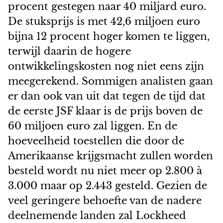
procent gestegen naar 40 miljard euro.
De stuksprijs is met 42,6 miljoen euro
bijna 12 procent hoger komen te liggen,
terwijl daarin de hogere
ontwikkelingskosten nog niet eens zijn
meegerekend. Sommigen analisten gaan
er dan ook van uit dat tegen de tijd dat
de eerste JSF klaar is de prijs boven de
60 miljoen euro zal liggen. En de
hoeveelheid toestellen die door de
Amerikaanse krijgsmacht zullen worden
besteld wordt nu niet meer op 2.800 à
3.000 maar op 2.443 gesteld. Gezien de
veel geringere behoefte van de nadere
deelnemende landen zal Lockheed