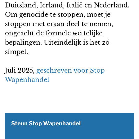
Duitsland, Ierland, Italië en Nederland.
Om genocide te stoppen, moet je
stoppen met eraan deel te nemen,
ongeacht de formele wettelijke
bepalingen. Uiteindelijk is het zó
simpel.
Juli 2025,
geschreven voor Stop
Wapenhandel
Steun Stop Wapenhandel