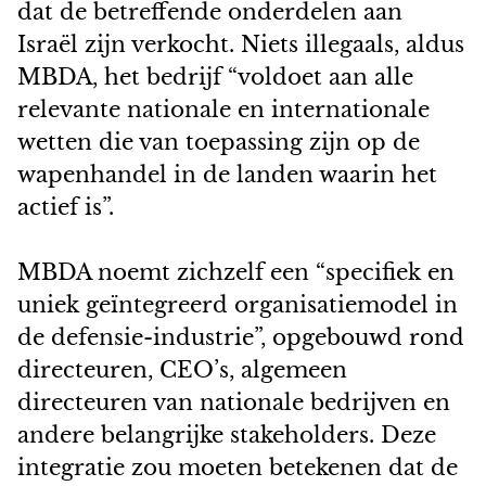
dat de betreffende onderdelen aan
Israël zijn verkocht. Niets illegaals, aldus
MBDA, het bedrijf “voldoet aan alle
relevante nationale en internationale
wetten die van toepassing zijn op de
wapenhandel in de landen waarin het
actief is”.
MBDA noemt zichzelf een “specifiek en
uniek geïntegreerd organisatiemodel in
de defensie-industrie”, opgebouwd rond
directeuren, CEO’s, algemeen
directeuren van nationale bedrijven en
andere belangrijke stakeholders. Deze
integratie zou moeten betekenen dat de