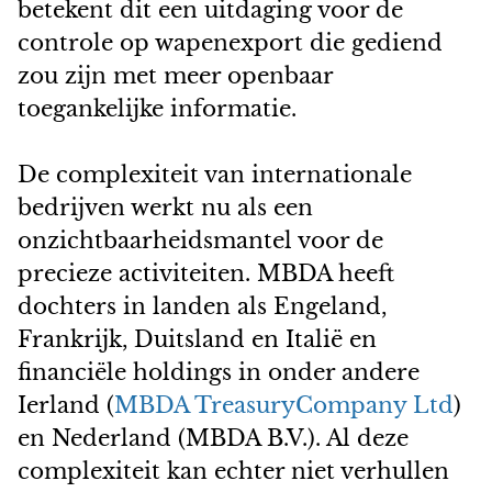
betekent dit een uitdaging voor de
controle op wapenexport die gediend
zou zijn met meer openbaar
toegankelijke informatie.
De complexiteit van internationale
bedrijven werkt nu als een
onzichtbaarheidsmantel voor de
precieze activiteiten. MBDA heeft
dochters in landen als Engeland,
Frankrijk, Duitsland en Italië en
financiële holdings in onder andere
Ierland (
MBDA TreasuryCompany Ltd
)
en Nederland (MBDA B.V.). Al deze
complexiteit kan echter niet verhullen