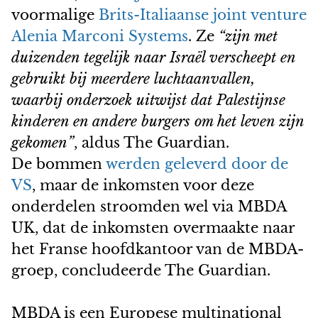
voormalige
Brits-Italiaanse joint venture
Alenia Marconi Systems
. Ze
“zijn met
duizenden tegelijk naar Israël verscheept en
gebruikt bij meerdere luchtaanvallen,
waarbij onderzoek uitwijst dat Palestijnse
kinderen en andere burgers om het leven zijn
gekomen”
, aldus The Guardian.
De bommen
werden geleverd door de
VS
, maar de inkomsten voor deze
onderdelen stroomden wel via MBDA
UK, dat de inkomsten overmaakte naar
het Franse hoofdkantoor van de MBDA-
groep, concludeerde The Guardian.
MBDA is een Europese multinational