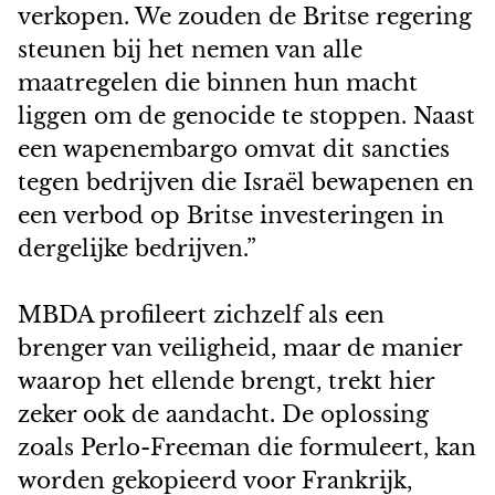
verkopen. We zouden de Britse regering
steunen bij het nemen van alle
maatregelen die binnen hun macht
liggen om de genocide te stoppen. Naast
een wapenembargo omvat dit sancties
tegen bedrijven die Israël bewapenen en
een verbod op Britse investeringen in
dergelijke bedrijven.”
MBDA profileert zichzelf als een
brenger van veiligheid, maar de manier
waarop het ellende brengt, trekt hier
zeker ook de aandacht. De oplossing
zoals Perlo-Freeman die formuleert, kan
worden gekopieerd voor Frankrijk,