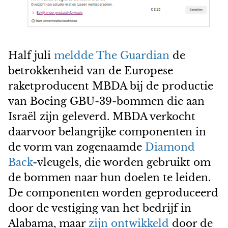
Half juli
meldde The Guardian
de
betrokkenheid van de Europese
raketproducent MBDA bij de productie
van Boeing GBU-39-bommen die aan
Israël zijn geleverd. MBDA verkocht
daarvoor belangrijke componenten in
de vorm van zogenaamde
Diamond
Back
-vleugels, die worden gebruikt om
de bommen naar hun doelen te leiden.
De componenten worden geproduceerd
door de vestiging van het bedrijf in
Alabama, maar
zijn ontwikkeld
door de