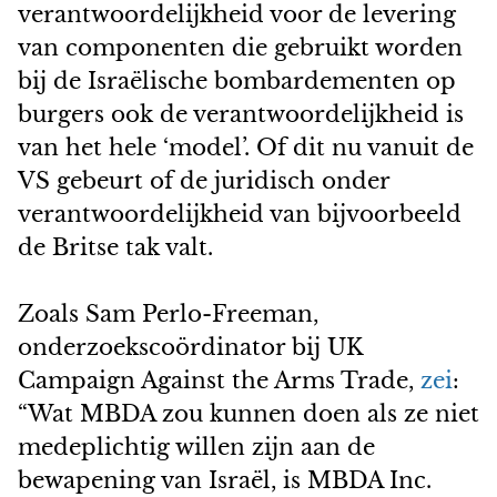
verantwoordelijkheid voor de levering
van componenten die gebruikt worden
bij de Israëlische bombardementen op
burgers ook de verantwoordelijkheid is
van het hele ‘model’. Of dit nu vanuit de
VS gebeurt of de juridisch onder
verantwoordelijkheid van bijvoorbeeld
de Britse tak valt.
Zoals Sam Perlo-Freeman,
onderzoekscoördinator bij UK
Campaign Against the Arms Trade,
zei
:
“Wat MBDA zou kunnen doen als ze niet
medeplichtig willen zijn aan de
bewapening van Israël, is MBDA Inc.