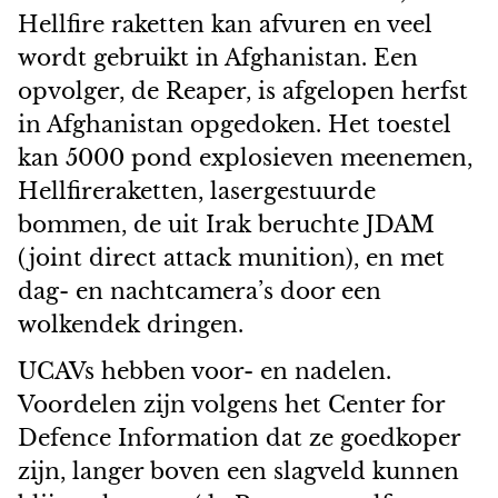
Hellfire raketten kan afvuren en veel
wordt gebruikt in Afghanistan. Een
opvolger, de Reaper, is afgelopen herfst
in Afghanistan opgedoken. Het toestel
kan 5000 pond explosieven meenemen,
Hellfireraketten, lasergestuurde
bommen, de uit Irak beruchte JDAM
(joint direct attack munition), en met
dag- en nachtcamera’s door een
wolkendek dringen.
UCAVs hebben voor- en nadelen.
Voordelen zijn volgens het Center for
Defence Information dat ze goedkoper
zijn, langer boven een slagveld kunnen