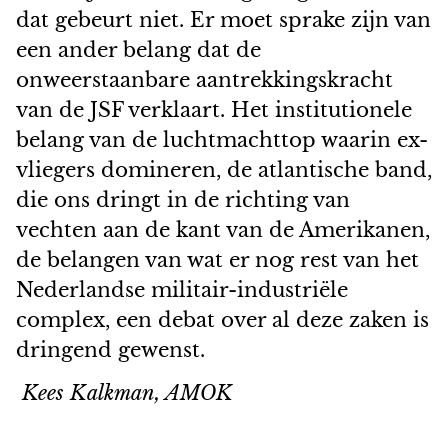
dat gebeurt niet. Er moet sprake zijn van
een ander belang dat de
onweerstaanbare aantrekkingskracht
van de JSF verklaart. Het institutionele
belang van de luchtmachttop waarin ex-
vliegers domineren, de atlantische band,
die ons dringt in de richting van
vechten aan de kant van de Amerikanen,
de belangen van wat er nog rest van het
Nederlandse militair-industriële
complex, een debat over al deze zaken is
dringend gewenst.
Kees Kalkman, AMOK