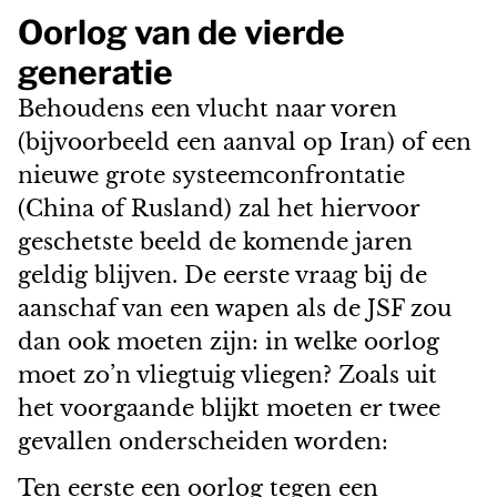
Oorlog van de vierde
generatie
Behoudens een vlucht naar voren
(bijvoorbeeld een aanval op Iran) of een
nieuwe grote systeemconfrontatie
(China of Rusland) zal het hiervoor
geschetste beeld de komende jaren
geldig blijven. De eerste vraag bij de
aanschaf van een wapen als de JSF zou
dan ook moeten zijn: in welke oorlog
moet zo’n vliegtuig vliegen? Zoals uit
het voorgaande blijkt moeten er twee
gevallen onderscheiden worden:
Ten eerste een oorlog tegen een