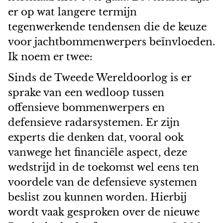
er op wat langere termijn
tegenwerkende tendensen die de keuze
voor jachtbommenwerpers beïnvloeden.
Ik noem er twee:
Sinds de Tweede Wereldoorlog is er
sprake van een wedloop tussen
offensieve bommenwerpers en
defensieve radarsystemen. Er zijn
experts die denken dat, vooral ook
vanwege het financiële aspect, deze
wedstrijd in de toekomst wel eens ten
voordele van de defensieve systemen
beslist zou kunnen worden. Hierbij
wordt vaak gesproken over de nieuwe