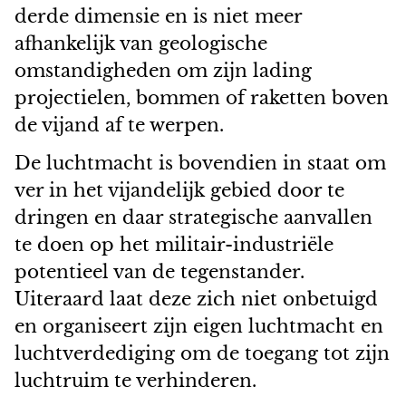
derde dimensie en is niet meer
afhankelijk van geologische
omstandigheden om zijn lading
projectielen, bommen of raketten boven
de vijand af te werpen.
De luchtmacht is bovendien in staat om
ver in het vijandelijk gebied door te
dringen en daar strategische aanvallen
te doen op het militair-industriële
potentieel van de tegenstander.
Uiteraard laat deze zich niet onbetuigd
en organiseert zijn eigen luchtmacht en
luchtverdediging om de toegang tot zijn
luchtruim te verhinderen.