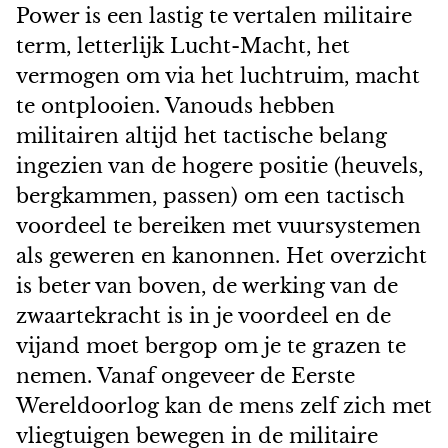
Power is een lastig te vertalen militaire
term, letterlijk Lucht-Macht, het
vermogen om via het luchtruim, macht
te ontplooien. Vanouds hebben
militairen altijd het tactische belang
ingezien van de hogere positie (heuvels,
bergkammen, passen) om een tactisch
voordeel te bereiken met vuursystemen
als geweren en kanonnen. Het overzicht
is beter van boven, de werking van de
zwaartekracht is in je voordeel en de
vijand moet bergop om je te grazen te
nemen. Vanaf ongeveer de Eerste
Wereldoorlog kan de mens zelf zich met
vliegtuigen bewegen in de militaire