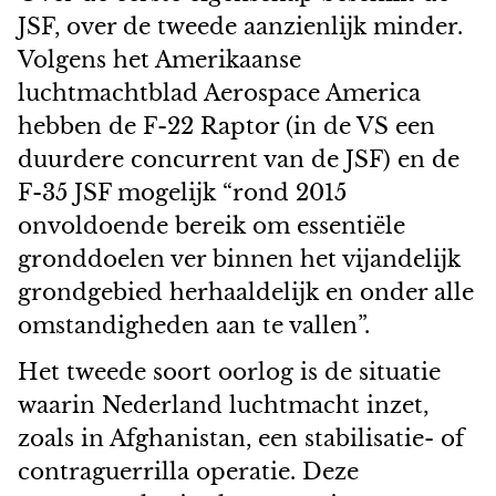
JSF, over de tweede aanzienlijk minder.
Volgens het Amerikaanse
luchtmachtblad Aerospace America
hebben de F-22 Raptor (in de VS een
duurdere concurrent van de JSF) en de
F-35 JSF mogelijk “rond 2015
onvoldoende bereik om essentiële
gronddoelen ver binnen het vijandelijk
grondgebied herhaaldelijk en onder alle
omstandigheden aan te vallen”.
Het tweede soort oorlog is de situatie
waarin Nederland luchtmacht inzet,
zoals in Afghanistan, een stabilisatie- of
contraguerrilla operatie. Deze