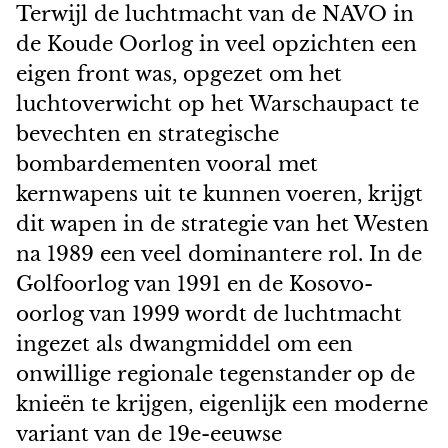
Terwijl de luchtmacht van de NAVO in
de Koude Oorlog in veel opzichten een
eigen front was, opgezet om het
luchtoverwicht op het Warschaupact te
bevechten en strategische
bombardementen vooral met
kernwapens uit te kunnen voeren, krijgt
dit wapen in de strategie van het Westen
na 1989 een veel dominantere rol. In de
Golfoorlog van 1991 en de Kosovo-
oorlog van 1999 wordt de luchtmacht
ingezet als dwangmiddel om een
onwillige regionale tegenstander op de
knieën te krijgen, eigenlijk een moderne
variant van de 19e-eeuwse