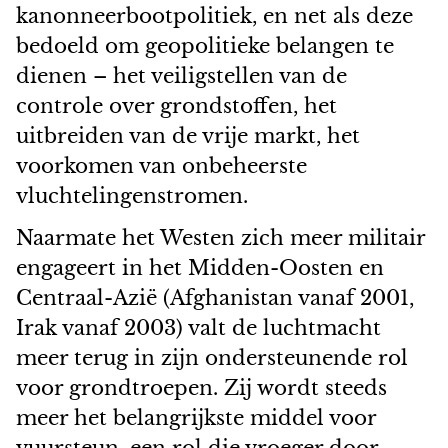
kanonneerbootpolitiek, en net als deze
bedoeld om geopolitieke belangen te
dienen
–
het veiligstellen van de
controle over grondstoffen, het
uitbreiden van de vrije markt, het
voorkomen van onbeheerste
vluchtelingenstromen.
Naarmate het Westen zich meer militair
engageert in het Midden-Oosten en
Centraal-Azië (Afghanistan vanaf 2001,
Irak vanaf 2003) valt de luchtmacht
meer terug in zijn ondersteunende rol
voor grondtroepen. Zij wordt steeds
meer het belangrijkste middel voor