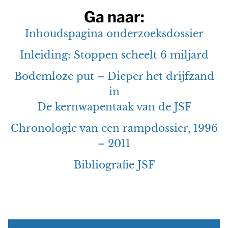
Ga naar:
Inhoudspagina onderzoeksdossier
Inleiding: Stoppen scheelt 6 miljard
Bodemloze put – Dieper het drijfzand
in
De kernwapentaak van de JSF
Chronologie van een rampdossier, 1996
– 2011
Bibliografie JSF