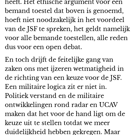
heeft. Het ethische argument voor een
bemand toestel dat boven is genoemd,
hoeft niet noodzakelijk in het voordeel
van de JSF te spreken, het geldt namelijk
voor alle bemande toestellen, alle reden
dus voor een open debat.
En toch drijft de feitelijke gang van
zaken ons met ijzeren wetmatigheid in
de richting van een keuze voor de JSF.
Een militaire logica zit er niet in.
Politiek verstand en de militaire
ontwikkelingen rond radar en UCAV
maken dat het voor de hand ligt om de
keuze uit te stellen totdat we meer
duidelijkheid hebben gekregen. Maar