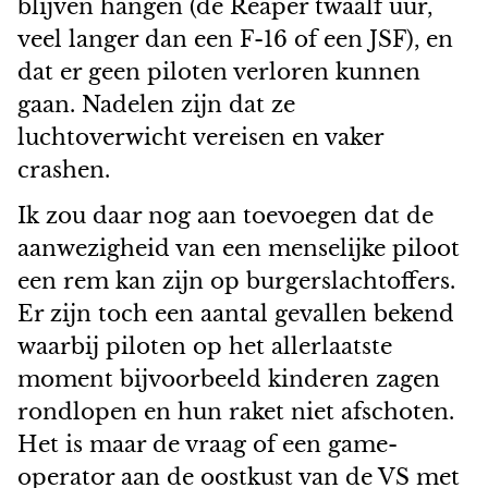
blijven hangen (de Reaper twaalf uur,
veel langer dan een F-16 of een JSF), en
dat er geen piloten verloren kunnen
gaan. Nadelen zijn dat ze
luchtoverwicht vereisen en vaker
crashen.
Ik zou daar nog aan toevoegen dat de
aanwezigheid van een menselijke piloot
een rem kan zijn op burgerslachtoffers.
Er zijn toch een aantal gevallen bekend
waarbij piloten op het allerlaatste
moment bijvoorbeeld kinderen zagen
rondlopen en hun raket niet afschoten.
Het is maar de vraag of een game-
operator aan de oostkust van de VS met