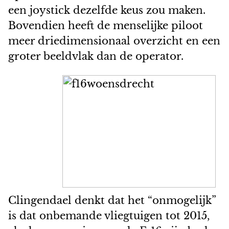
een joystick dezelfde keus zou maken.
Bovendien heeft de menselijke piloot
meer driedimensionaal overzicht en een
groter beeldvlak dan de operator.
Clingendael denkt dat het “onmogelijk”
is dat onbemande vliegtuigen tot 2015,